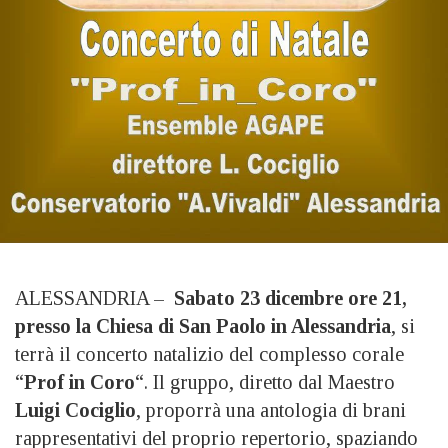
ALESSANDRIA –
Sabato 23 dicembre ore 21,
presso la Chiesa di San Paolo in Alessandria
, si
terrà il concerto natalizio del complesso corale
“
Prof in Coro
“. Il gruppo, diretto dal Maestro
Luigi Cociglio
, proporrà una antologia di brani
rappresentativi del proprio repertorio, spaziando