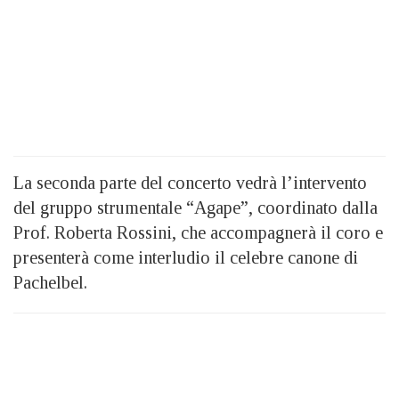
La seconda parte del concerto vedrà l’intervento
del gruppo strumentale “Agape”, coordinato dalla
Prof. Roberta Rossini, che accompagnerà il coro e
presenterà come interludio il celebre canone di
Pachelbel.