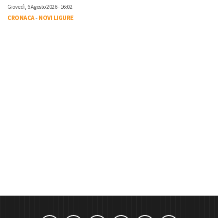
Giovedì, 6 Agosto 2026 - 16:02
CRONACA
-
NOVI LIGURE