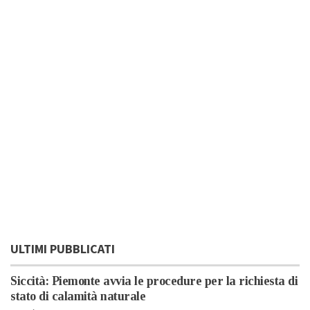
ULTIMI PUBBLICATI
Siccità: Piemonte avvia le procedure per la richiesta di
stato di calamità naturale