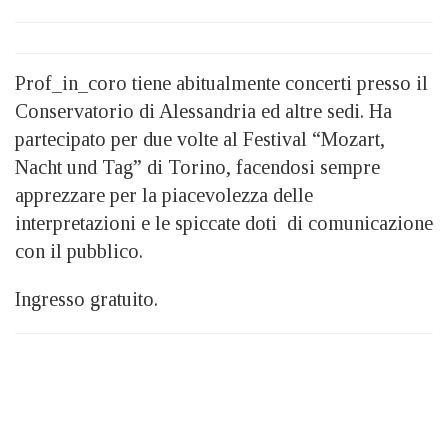
Prof_in_coro tiene abitualmente concerti presso il
Conservatorio di Alessandria ed altre sedi. Ha
partecipato per due volte al Festival “Mozart,
Nacht und Tag” di Torino, facendosi sempre
apprezzare per la piacevolezza delle
interpretazioni e le spiccate doti di comunicazione
con il pubblico.
Ingresso gratuito.