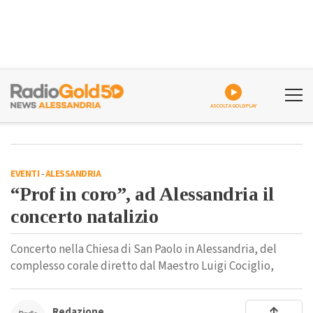
ASCOLTA GOLDPLAY
EVENTI
-
ALESSANDRIA
“Prof in coro”, ad Alessandria il
concerto natalizio
Concerto nella Chiesa di San Paolo in Alessandria, del
complesso corale diretto dal Maestro Luigi Cociglio,
Redazione