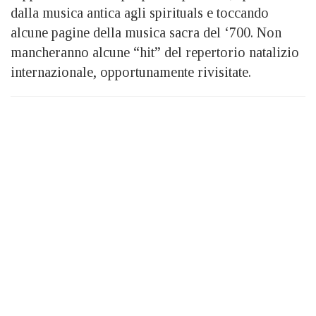
dalla musica antica agli spirituals e toccando
alcune pagine della musica sacra del ‘700. Non
mancheranno alcune “hit” del repertorio natalizio
internazionale, opportunamente rivisitate.