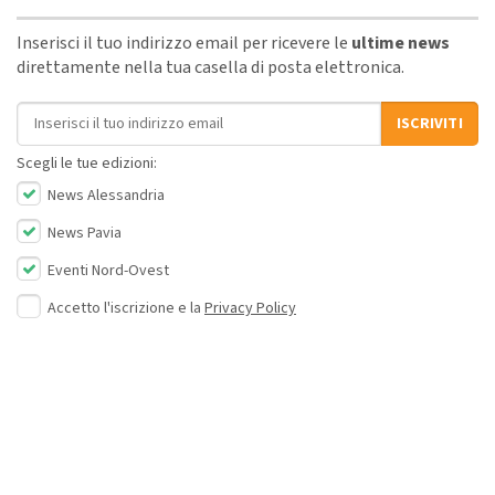
Inserisci il tuo indirizzo email per ricevere le
ultime news
direttamente nella tua casella di posta elettronica.
Indirizzo email
ISCRIVITI
Scegli le tue edizioni:
News Alessandria
News Pavia
Eventi Nord-Ovest
Accetto l'iscrizione e la
Privacy Policy