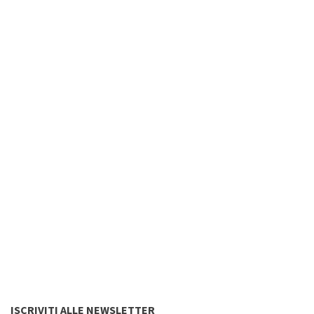
ISCRIVITI ALLE NEWSLETTER