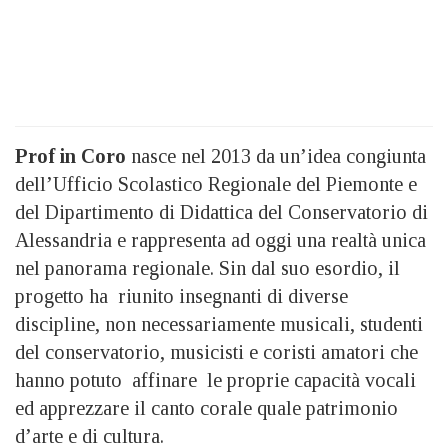
Prof in Coro
nasce nel 2013 da un’idea congiunta
dell’Ufficio Scolastico Regionale del Piemonte e
del Dipartimento di Didattica del Conservatorio di
Alessandria e rappresenta ad oggi una realtà unica
nel panorama regionale. Sin dal suo esordio, il
progetto ha riunito insegnanti di diverse
discipline, non necessariamente musicali, studenti
del conservatorio, musicisti e coristi amatori che
hanno potuto affinare le proprie capacità vocali
ed apprezzare il canto corale quale patrimonio
d’arte e di cultura.