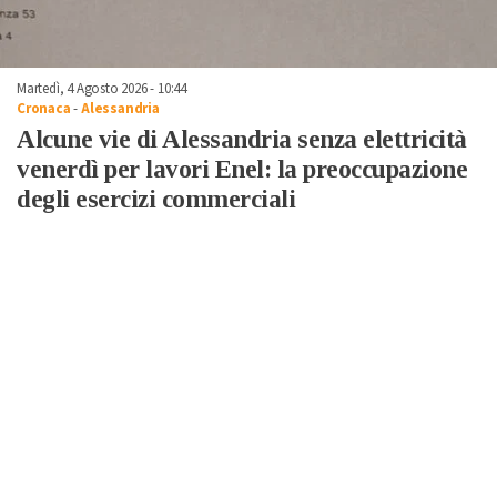
Martedì, 4 Agosto 2026 - 10:44
Cronaca
-
Alessandria
Alcune vie di Alessandria senza elettricità
venerdì per lavori Enel: la preoccupazione
degli esercizi commerciali