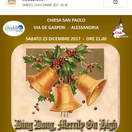
SABATO, 23 DICEMBRE 2017 - 05:38