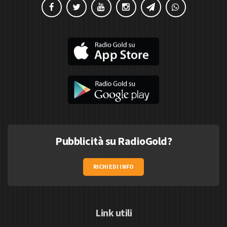
Pubblicità su RadioGold?
RICHIEDI INFO
Link utili