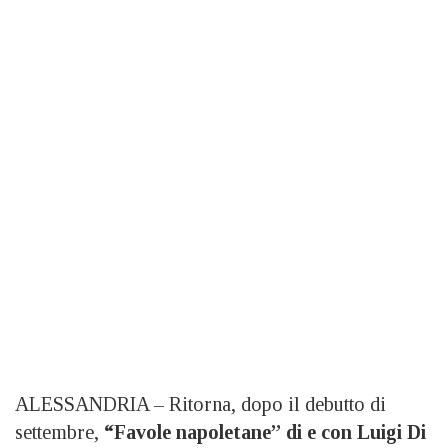
ALESSANDRIA – Ritorna, dopo il debutto di
settembre,
“Favole napoletane” di e con Luigi Di