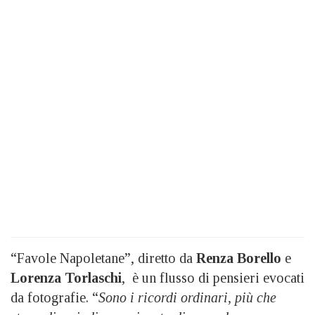
“Favole Napoletane”, diretto da
Renza Borello
e
Lorenza Torlaschi
, è un flusso di pensieri evocati
da fotografie. “
Sono i ricordi ordinari, più che