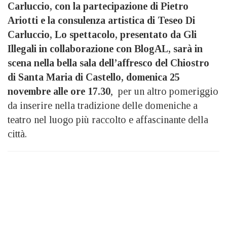
Carluccio, con la partecipazione di Pietro
Ariotti e la consulenza artistica di Teseo Di
Carluccio, Lo spettacolo, presentato da Gli
Illegali in collaborazione con BlogAL, sarà in
scena nella bella sala dell’affresco del Chiostro
di Santa Maria di Castello, domenica 25
novembre alle ore 17.30
, per un altro pomeriggio
da inserire nella tradizione delle domeniche a
teatro nel luogo più raccolto e affascinante della
città.