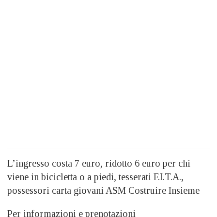
L’ingresso costa 7 euro, ridotto 6 euro per chi
viene in bicicletta o a piedi, tesserati F.I.T.A.,
possessori carta giovani ASM Costruire Insieme
Per informazioni e prenotazioni