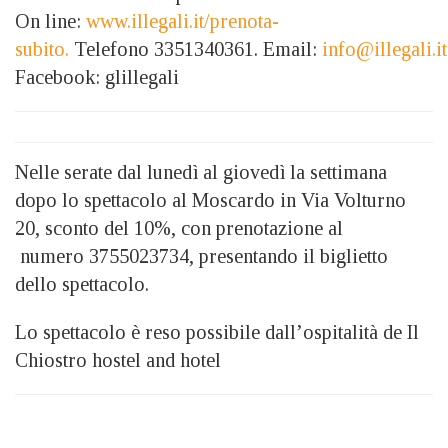
On line:
www.illegali.it/prenota-
subito.
Telefono 3351340361. Email:
info@illegali.i
Facebook: glillegali
Nelle serate dal lunedì al giovedì la settimana
dopo lo spettacolo al Moscardo in Via Volturno
20, sconto del 10%, con prenotazione al
numero 3755023734, presentando il biglietto
dello spettacolo.
Lo spettacolo è reso possibile dall’ospitalità de Il
Chiostro hostel and hotel