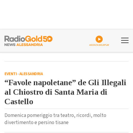
ASCOLTA GOLDPLAY
EVENTI
-
ALESSANDRIA
“Favole napoletane” de Gli Illegali
al Chiostro di Santa Maria di
Castello
Domenica pomeriggio tra teatro, ricordi, molto
divertimento e persino tisane