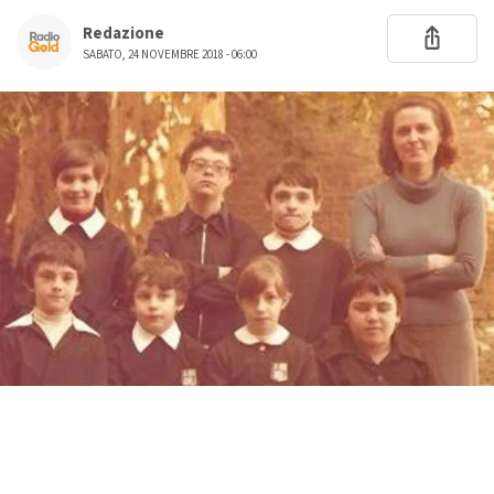
Redazione
SABATO, 24 NOVEMBRE 2018 - 06:00