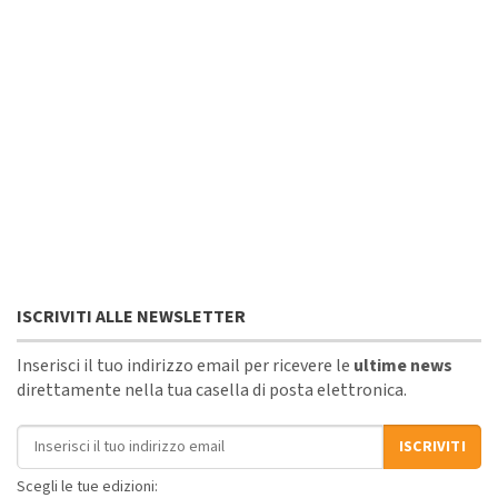
ISCRIVITI ALLE NEWSLETTER
Inserisci il tuo indirizzo email per ricevere le
ultime news
direttamente nella tua casella di posta elettronica.
Indirizzo email
ISCRIVITI
Scegli le tue edizioni: