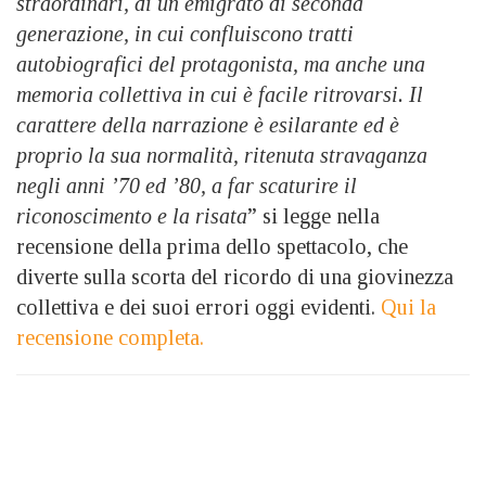
straordinari, di un emigrato di seconda
generazione, in cui confluiscono tratti
autobiografici del protagonista, ma anche una
memoria collettiva in cui è facile ritrovarsi. Il
carattere della narrazione è esilarante ed è
proprio la sua normalità, ritenuta stravaganza
negli anni ’70 ed ’80, a far scaturire il
riconoscimento e la risata
” si legge nella
recensione della prima dello spettacolo, che
diverte sulla scorta del ricordo di una giovinezza
collettiva e dei suoi errori oggi evidenti.
Qui la
recensione completa.