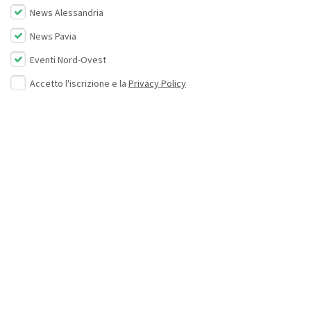
News Alessandria
News Pavia
Eventi Nord-Ovest
Accetto l'iscrizione e la
Privacy Policy