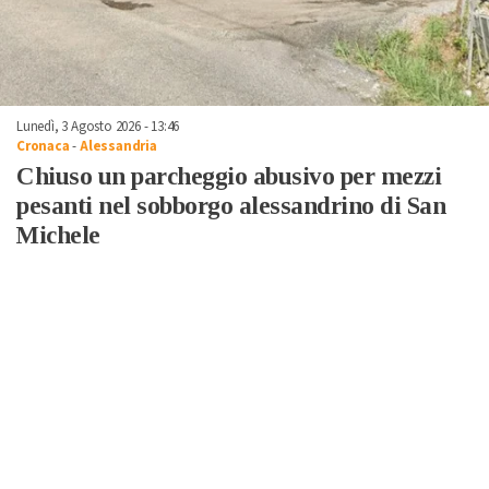
Lunedì, 3 Agosto 2026 - 13:46
Cronaca
-
Alessandria
Chiuso un parcheggio abusivo per mezzi
pesanti nel sobborgo alessandrino di San
Michele