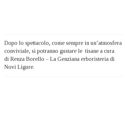
Dopo lo spettacolo, come sempre in un’atmosfera
conviviale, si potranno gustare le tisane a cura
di Renza Borello – La Genziana erboristeria di
Novi Ligure.