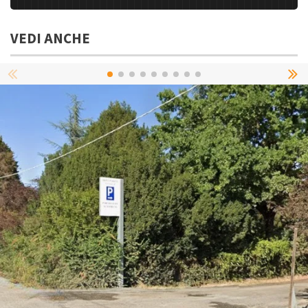
VEDI ANCHE