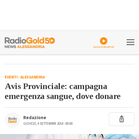
ASCOLTA GOLDPLAY
EVENTI
-
ALESSANDRIA
Avis Provinciale: campagna
emergenza sangue, dove donare
Redazione
GIOVEDÌ, 4 SETTEMBRE 2014 - 00:00