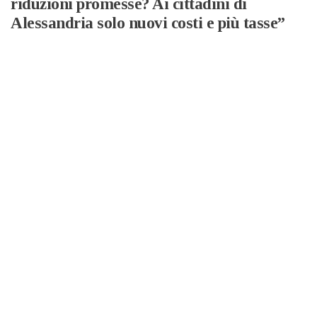
riduzioni promesse? Ai cittadini di
Alessandria solo nuovi costi e più tasse”