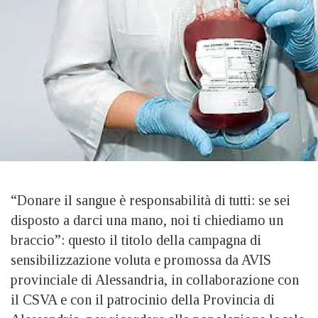
“Donare il sangue è responsabilità di tutti: se sei
disposto a darci una mano, noi ti chiediamo un
braccio”: questo il titolo della campagna di
sensibilizzazione voluta e promossa da AVIS
provinciale di Alessandria, in collaborazione con
il CSVA e con il patrocinio della Provincia di