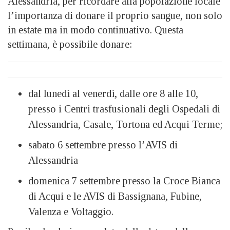
Alessandria, per ricordare alla popolazione locale
l’importanza di donare il proprio sangue, non solo
in estate ma in modo continuativo. Questa
settimana, è possibile donare:
dal lunedì al venerdì, dalle ore 8 alle 10,
presso i Centri trasfusionali degli Ospedali di
Alessandria, Casale, Tortona ed Acqui Terme;
sabato 6 settembre presso l’AVIS di
Alessandria
domenica 7 settembre presso la Croce Bianca
di Acqui e le AVIS di Bassignana, Fubine,
Valenza e Voltaggio.