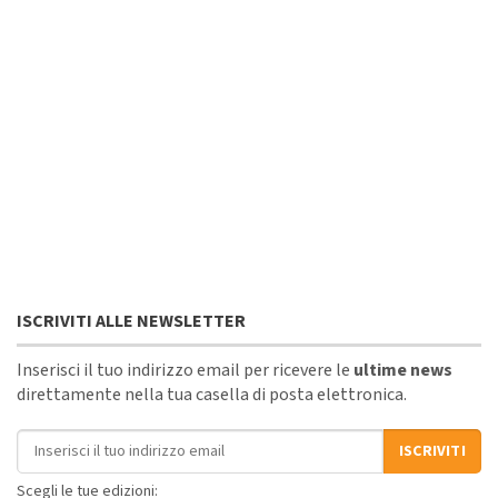
ISCRIVITI ALLE NEWSLETTER
Inserisci il tuo indirizzo email per ricevere le
ultime news
direttamente nella tua casella di posta elettronica.
Indirizzo email
ISCRIVITI
Scegli le tue edizioni: