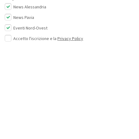
News Alessandria
News Pavia
Eventi Nord-Ovest
Accetto l'iscrizione e la
Privacy Policy