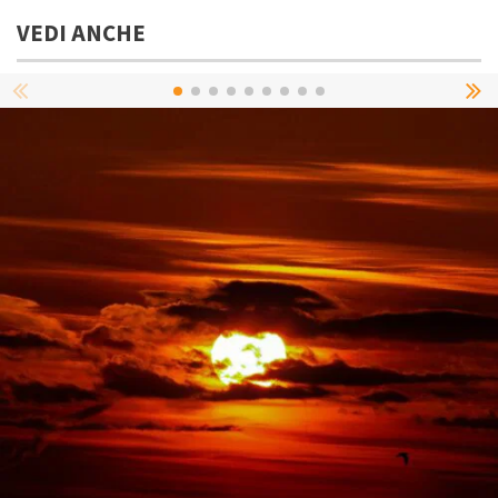
VEDI ANCHE