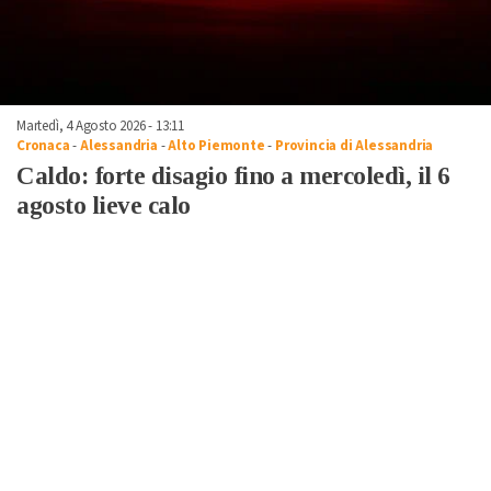
Martedì, 4 Agosto 2026 - 13:11
Cronaca
-
Alessandria
-
Alto Piemonte
-
Provincia di Alessandria
Caldo: forte disagio fino a mercoledì, il 6
agosto lieve calo