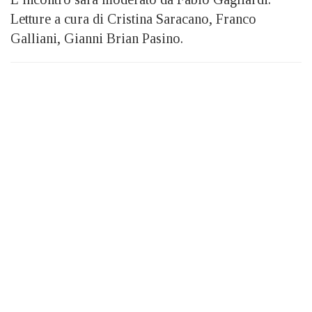
Letture a cura di Cristina Saracano, Franco
Galliani, Gianni Brian Pasino.