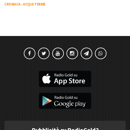
CRONACA
-
ACQUI TERME