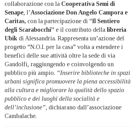
collaborazione con la
Cooperativa Semi di
Senape
, l’
Associazione Don Angelo Campora e
Caritas,
con la partecipazione di “
Il Sentiero
degli Scarabocchi”
e il contributo della
libreria
Ubik
di Alessandria. Rappresenta un’azione del
progetto “N.O.I. per la casa” volta a estendere i
benefici delle sue attività oltre la sede di via
Gandolfi, raggiungendo e coinvolgendo un
pubblico più ampio.
“Inserire biblioteche in spazi
urbani significa promuovere la piena accessibilità
alla cultura e migliorare la qualità dello spazio
pubblico e dei luoghi della socialità e
dell’inclusione”,
dichiarano dall’associazione
Cambalache.