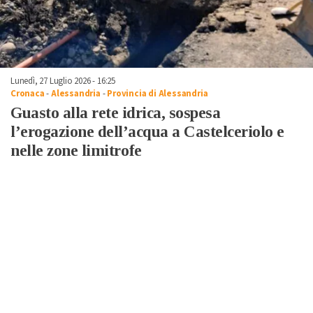
Lunedì, 27 Luglio 2026 - 16:25
Cronaca
-
Alessandria
-
Provincia di Alessandria
Guasto alla rete idrica, sospesa
l’erogazione dell’acqua a Castelceriolo e
nelle zone limitrofe