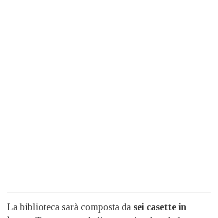
La biblioteca sarà composta da
sei casette in