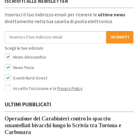
ISCRIVITI ALLE NEWSLETTER
Inserisci il tuo indirizzo email per ricevere le
ultime news
direttamente nella tua casella di posta elettronica.
Indirizzo email
ISCRIVITI
Scegli le tue edizioni:
News Alessandria
News Pavia
Eventi Nord-Ovest
Accetto l'iscrizione e la
Privacy Policy
ULTIMI PUBBLICATI
Operazione dei Carabinieri contro lo spaccio:
smantellati bivacchi lungo lo Scrivia tra Tortona e
Carbonara