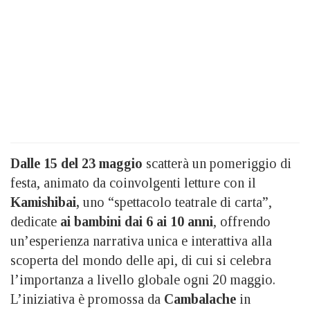
Dalle 15 del 23 maggio
scatterà un pomeriggio di
festa, animato da coinvolgenti letture con il
Kamishibai,
uno “spettacolo teatrale di carta”,
dedicate
ai bambini dai 6 ai 10 anni
, offrendo
un’esperienza narrativa unica e interattiva alla
scoperta del mondo delle api, di cui si celebra
l’importanza a livello globale ogni 20 maggio.
L’iniziativa è promossa da
Cambalache
in