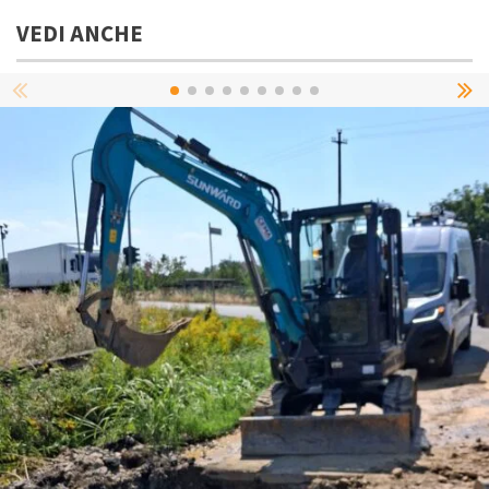
VEDI ANCHE