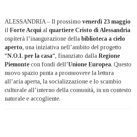
ALESSANDRIA – Il prossimo
venerdì 23 maggio
il
Forte Acqui
al
quartiere Cristo di Alessandria
ospiterà l’inaugurazione della
biblioteca a cielo
aperto
, una iniziativa nell’ambito del progetto
“
N.O.I. per la casa
“, finanziato dalla
Regione
Piemonte
con fondi dell’
Unione Europea
. Questo
nuovo spazio punta a promuovere la lettura
all’aria aperta, la socializzazione e lo scambio
culturale all’interno della comunità, in un contesto
naturale e accogliente.