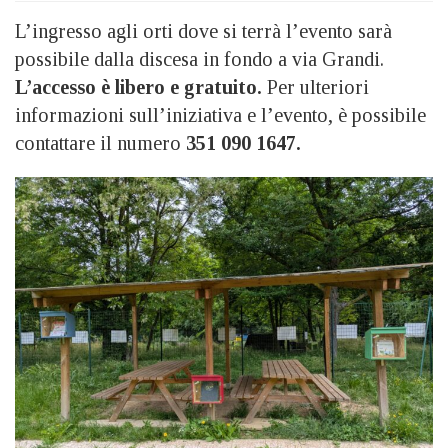
L’ingresso agli orti dove si terrà l’evento sarà
possibile dalla discesa in fondo a via Grandi.
L’accesso è libero e gratuito.
Per ulteriori
informazioni sull’iniziativa e l’evento, è possibile
contattare il numero
351 090 1647.