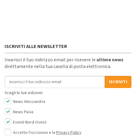
ISCRIVITI ALLE NEWSLETTER
Inserisci il tuo indirizzo email per ricevere le
ultime news
direttamente nella tua casella di posta elettronica.
Indirizzo email
ISCRIVITI
Scegli le tue edizioni:
News Alessandria
News Pavia
Eventi Nord-Ovest
Accetto l'iscrizione e la
Privacy Policy