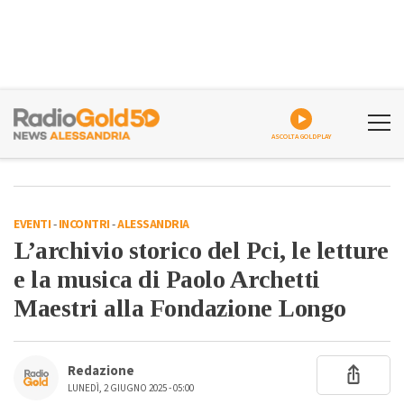
ASCOLTA GOLDPLAY
EVENTI
-
INCONTRI
-
ALESSANDRIA
L’archivio storico del Pci, le letture
e la musica di Paolo Archetti
Maestri alla Fondazione Longo
Redazione
LUNEDÌ, 2 GIUGNO 2025 - 05:00