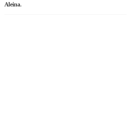
Aleina.