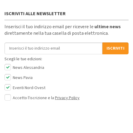
ISCRIVITI ALLE NEWSLETTER
Inserisci il tuo indirizzo email per ricevere le
ultime news
direttamente nella tua casella di posta elettronica.
Indirizzo email
ISCRIVITI
Scegli le tue edizioni:
News Alessandria
News Pavia
Eventi Nord-Ovest
Accetto l'iscrizione e la
Privacy Policy