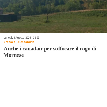
Lunedì, 3 Agosto 2026 - 12:27
Cronaca
-
Alessandria
Anche i canadair per soffocare il rogo di
Mornese