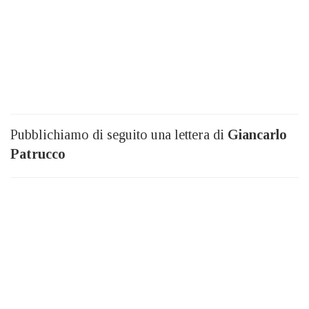
Pubblichiamo di seguito una lettera di
Giancarlo
Patrucco