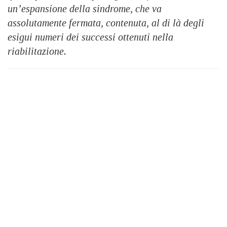
un’espansione della sindrome, che va
assolutamente fermata, contenuta, al di là degli
esigui numeri dei successi ottenuti nella
riabilitazione.