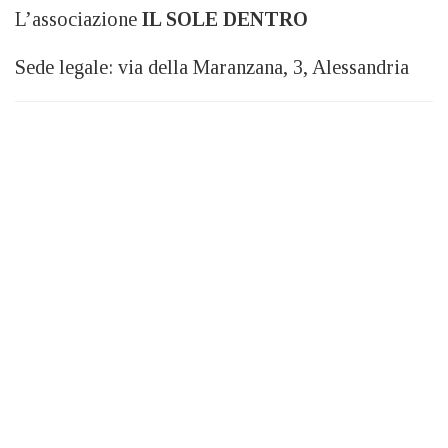
L’associazione
IL SOLE DENTRO
Sede legale: via della Maranzana, 3, Alessandria