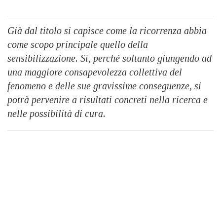
Già dal titolo si capisce come la ricorrenza abbia
come scopo principale quello della
sensibilizzazione. Sì, perché soltanto giungendo ad
una maggiore consapevolezza collettiva del
fenomeno e delle sue gravissime conseguenze, si
potrà pervenire a risultati concreti nella ricerca e
nelle possibilità di cura.