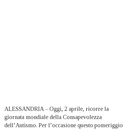
ALESSANDRIA –
Oggi, 2 aprile, ricorre la
giornata mondiale della Consapevolezza
dell’Autismo. Per l’occasione questo pomeriggio