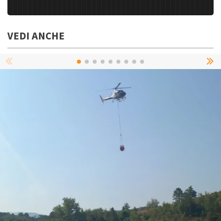
VEDI ANCHE