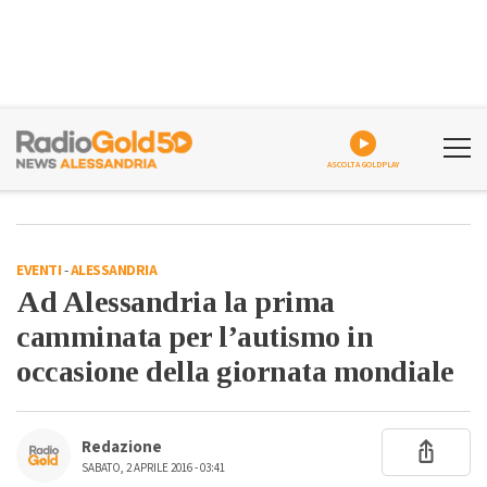
ASCOLTA GOLDPLAY
EVENTI
-
ALESSANDRIA
Ad Alessandria la prima
camminata per l’autismo in
occasione della giornata mondiale
Redazione
SABATO, 2 APRILE 2016 - 03:41