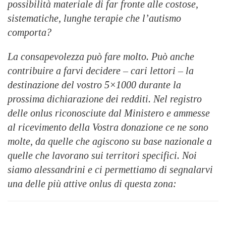
possibilità materiale di far fronte alle costose,
sistematiche, lunghe terapie che l’autismo
comporta?
La consapevolezza può fare molto. Può anche
contribuire a farvi decidere – cari lettori – la
destinazione del vostro 5×1000 durante la
prossima dichiarazione dei redditi. Nel registro
delle onlus riconosciute dal Ministero e ammesse
al ricevimento della Vostra donazione ce ne sono
molte, da quelle che agiscono su base nazionale a
quelle che lavorano sui territori specifici. Noi
siamo alessandrini e ci permettiamo di segnalarvi
una delle più attive onlus di questa zona: