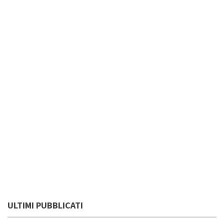
ULTIMI PUBBLICATI