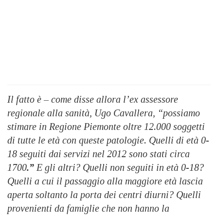
Il fatto è – come disse allora l’ex assessore
regionale alla sanità, Ugo Cavallera, “possiamo
stimare in Regione Piemonte oltre 12.000 soggetti
di tutte le età con queste patologie. Quelli di età 0-
18 seguiti dai servizi nel 2012 sono stati circa
1700
.”
E gli altri? Quelli non seguiti in età 0-18?
Quelli a cui il passaggio alla maggiore età lascia
aperta soltanto la porta dei centri diurni? Quelli
provenienti da famiglie che non hanno la