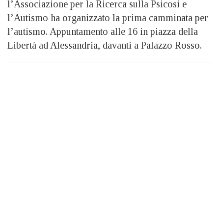
l’Associazione per la Ricerca sulla Psicosi e
l’Autismo ha organizzato la prima camminata per
l’autismo. Appuntamento alle 16 in piazza della
Libertà ad Alessandria, davanti a Palazzo Rosso.