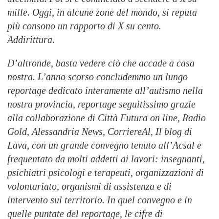
mille. Oggi, in alcune zone del mondo, si reputa
più consono un rapporto di X su cento.
Addirittura.
D’altronde, basta vedere ciò che accade a casa
nostra. L’anno scorso concludemmo un lungo
reportage dedicato interamente all’autismo nella
nostra provincia, reportage seguitissimo grazie
alla collaborazione di Città Futura on line, Radio
Gold, Alessandria News, CorriereAl, Il blog di
Lava, con un grande convegno tenuto all’Acsal e
frequentato da molti addetti ai lavori: insegnanti,
psichiatri psicologi e terapeuti, organizzazioni di
volontariato, organismi di assistenza e di
intervento sul territorio. In quel convegno e in
quelle puntate del reportage, le cifre di