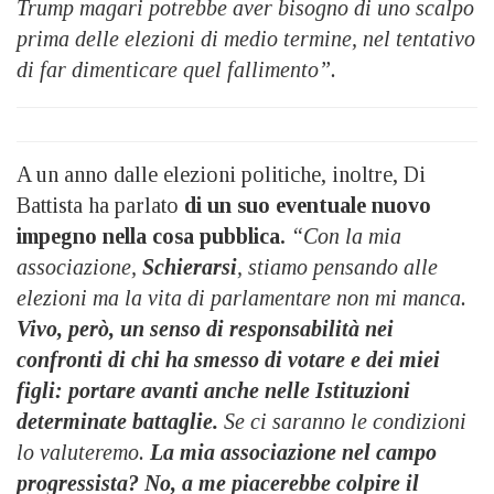
Trump magari potrebbe aver bisogno di uno scalpo
prima delle elezioni di medio termine, nel tentativo
di far dimenticare quel fallimento”.
A un anno dalle elezioni politiche, inoltre, Di
Battista ha parlato
di un suo eventuale nuovo
impegno nella cosa pubblica.
“Con la mia
associazione,
Schierarsi
, stiamo pensando alle
elezioni ma la vita di parlamentare non mi manca.
Vivo, però, un senso di responsabilità nei
confronti di chi ha smesso di votare e dei miei
figli: portare avanti anche nelle Istituzioni
determinate battaglie.
Se ci saranno le condizioni
lo valuteremo.
La mia associazione nel campo
progressista? No, a me piacerebbe colpire il