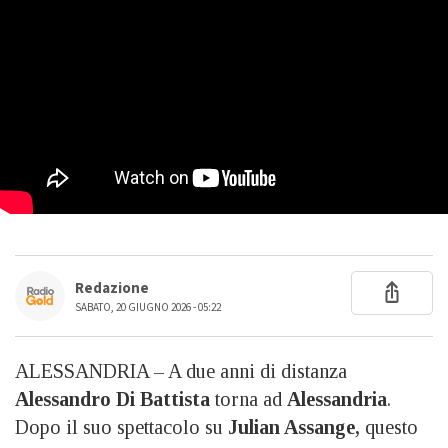
Redazione
SABATO, 20 GIUGNO 2026 - 05:22
ALESSANDRIA – A due anni di distanza
Alessandro Di Battista
torna ad
Alessandria
.
Dopo il suo spettacolo su
Julian Assange,
questo