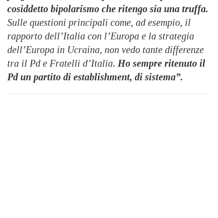
cosiddetto bipolarismo che ritengo sia una truffa.
Sulle questioni principali come, ad esempio, il
rapporto dell’Italia con l’Europa e la strategia
dell’Europa in Ucraina, non vedo tante differenze
tra il Pd e Fratelli d’Italia.
Ho sempre ritenuto il
Pd un partito di establishment, di sistema”.