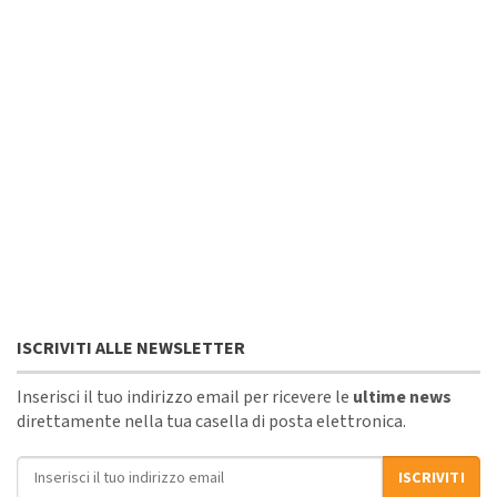
ISCRIVITI ALLE NEWSLETTER
Inserisci il tuo indirizzo email per ricevere le
ultime news
direttamente nella tua casella di posta elettronica.
Indirizzo email
ISCRIVITI