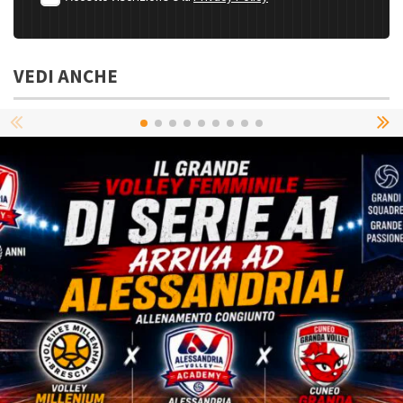
VEDI ANCHE