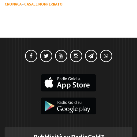
CRONACA
-
CASALE MONFERRATO