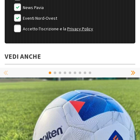
News Pavia
Eventi Nord-Ovest
Accetto l'iscrizione e la
Privacy Policy
VEDI ANCHE