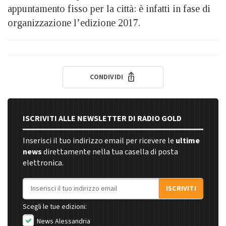
appuntamento fisso per la città: è infatti in fase di
organizzazione l’edizione 2017.
CONDIVIDI
ISCRIVITI ALLE NEWSLETTER DI RADIO GOLD
Inserisci il tuo indirizzo email per ricevere le
ultime
news
direttamente nella tua casella di posta
elettronica.
Indirizzo email
ISCRIVITI
Scegli le tue edizioni:
News Alessandria