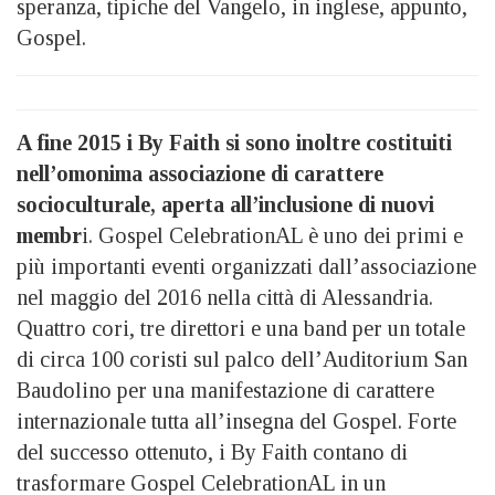
speranza, tipiche del Vangelo, in inglese, appunto,
Gospel.
A fine 2015 i By Faith si sono inoltre costituiti
nell’omonima associazione di carattere
socioculturale, aperta all’inclusione di nuovi
membr
i. Gospel CelebrationAL è uno dei primi e
più importanti eventi organizzati dall’associazione
nel maggio del 2016 nella città di Alessandria.
Quattro cori, tre direttori e una band per un totale
di circa 100 coristi sul palco dell’Auditorium San
Baudolino per una manifestazione di carattere
internazionale tutta all’insegna del Gospel. Forte
del successo ottenuto, i By Faith contano di
trasformare Gospel CelebrationAL in un