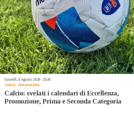
Giovedì, 6 Agosto 2026 - 10:36
Calcio
-
Alessandria
Calcio: svelati i calendari di Eccellenza,
Promozione, Prima e Seconda Categoria