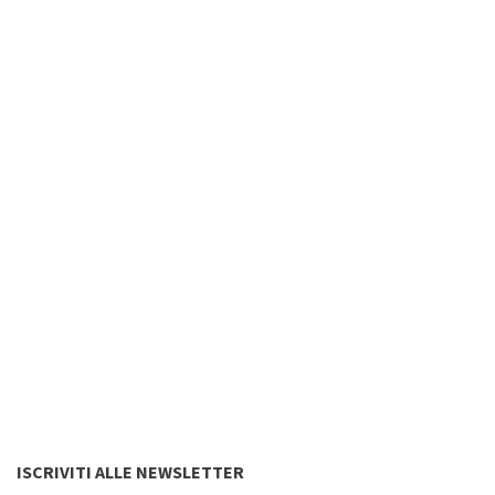
ISCRIVITI ALLE NEWSLETTER