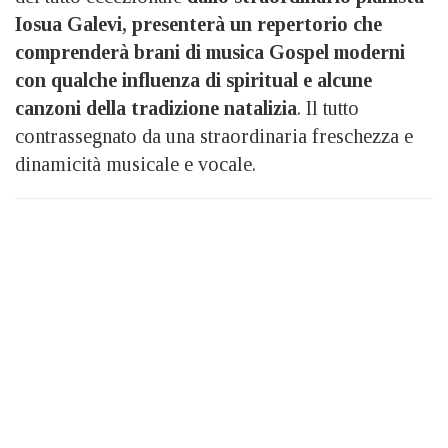
Iosua Galevi, presenterà un repertorio che
comprenderà brani di musica Gospel moderni
con qualche influenza di spiritual e alcune
canzoni della tradizione natalizia
. Il tutto
contrassegnato da una straordinaria freschezza e
dinamicità musicale e vocale.