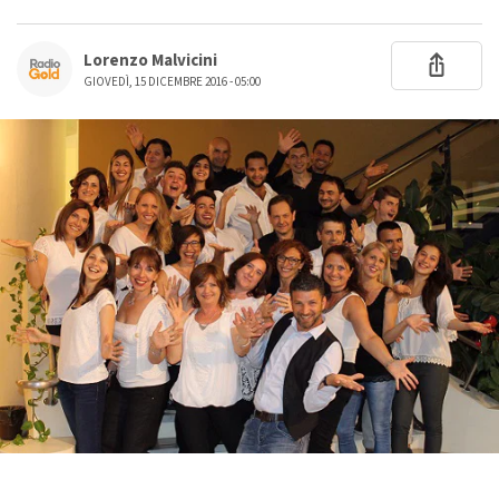
Lorenzo Malvicini
GIOVEDÌ, 15 DICEMBRE 2016 - 05:00