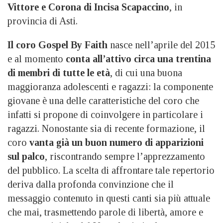
Vittore e Corona di Incisa Scapaccino
, in
provincia di Asti.
Il coro Gospel By Faith
nasce nell’aprile del 2015
e al momento
conta all’attivo circa una trentina
di membri di tutte le età
, di cui una buona
maggioranza adolescenti e ragazzi: la componente
giovane è una delle caratteristiche del coro che
infatti si propone di coinvolgere in particolare i
ragazzi. Nonostante sia di recente formazione, il
coro
vanta già un buon numero di apparizioni
sul palco
, riscontrando sempre l’apprezzamento
del pubblico. La scelta di affrontare tale repertorio
deriva dalla profonda convinzione che il
messaggio contenuto in questi canti sia più attuale
che mai, trasmettendo parole di libertà, amore e