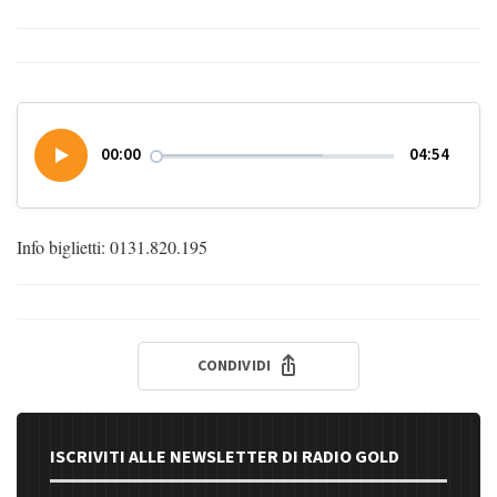
00:00
04:54
Info biglietti: 0131.820.195
CONDIVIDI
ISCRIVITI ALLE NEWSLETTER DI RADIO GOLD