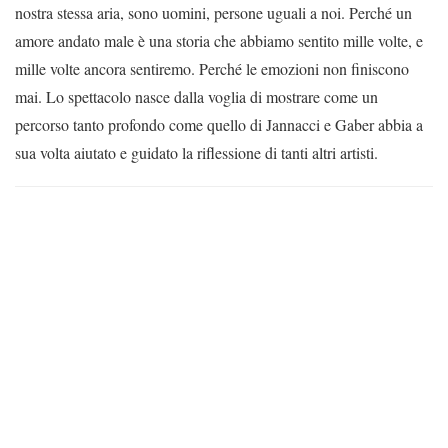
nostra stessa aria, sono uomini, persone uguali a noi. Perché un
amore andato male è una storia che abbiamo sentito mille volte, e
mille volte ancora sentiremo. Perché le emozioni non finiscono
mai. Lo spettacolo nasce dalla voglia di mostrare come un
percorso tanto profondo come quello di Jannacci e Gaber abbia a
sua volta aiutato e guidato la riflessione di tanti altri artisti.