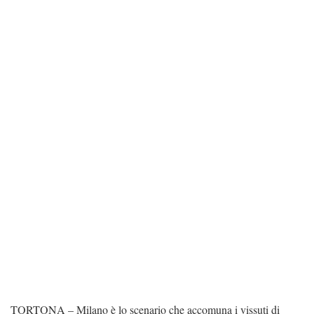
TORTONA – Milano è lo scenario che accomuna i vissuti di