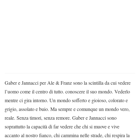
Gaber e Jannacci per Ale & Franz sono la scintilla da cui vedere
l’uomo come il centro di tutto. conoscere il suo mondo. Vederlo
mentre ci gira intorno. Un mondo sofferto e gioioso, colorato e
grigio, assolato e buio. Ma sempre e comunque un mondo vero,
reale. Senza timori, senza remore. Gaber e Jannacci sono
soprattutto la capacità di far vedere che chi si muove e vive
accanto al nostro fianco, chi cammina nelle strade, chi respira la