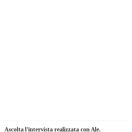
Ascolta l’intervista realizzata con Ale.