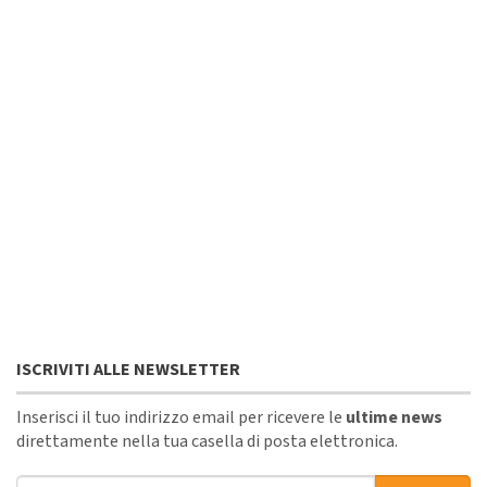
ISCRIVITI ALLE NEWSLETTER
Inserisci il tuo indirizzo email per ricevere le
ultime news
direttamente nella tua casella di posta elettronica.
Indirizzo email