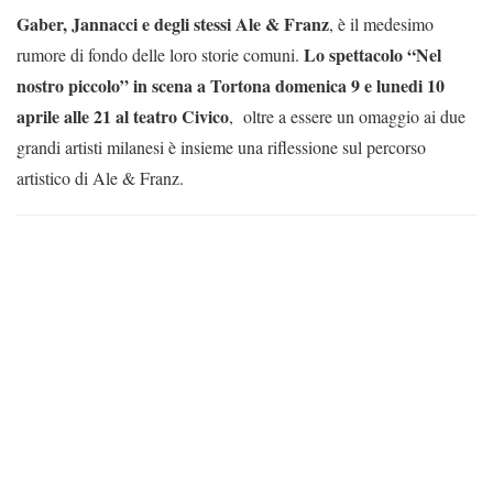
Gaber, Jannacci e degli stessi Ale & Franz
, è il medesimo
Lo spettacolo “Nel
rumore di fondo delle loro storie comuni.
nostro piccolo” in scena a Tortona domenica 9 e lunedi 10
aprile alle 21 al teatro Civico
, oltre a essere un omaggio ai due
grandi artisti milanesi è insieme una riflessione sul percorso
artistico di Ale & Franz.