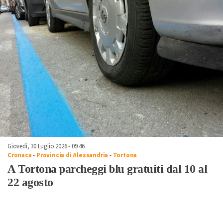
Giovedì, 30 Luglio 2026 - 09:46
Cronaca
-
Provincia di Alessandria
-
Tortona
A Tortona parcheggi blu gratuiti dal 10 al
22 agosto