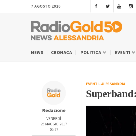
7 AGOSTO 2026
NEWS
CRONACA
POLITICA
EVENTI
EVENTI
-
ALESSANDRIA
Superband:
Redazione
VENERDÌ
26 MAGGIO 2017
05:27