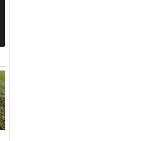
Mercoledì, 5 Agosto 2026 - 05:26
Venerdì, 31 Luglio 2026 - 16:11