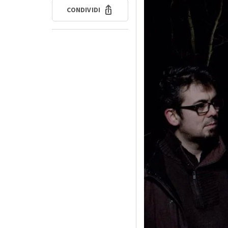
CONDIVIDI