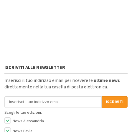
ISCRIVITI ALLE NEWSLETTER
Inserisci il tuo indirizzo email per ricevere le
ultime news
direttamente nella tua casella di posta elettronica.
Indirizzo email
ISCRIVITI
Scegli le tue edizioni:
News Alessandria
News Pavia