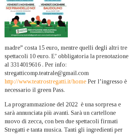
madre” costa 15 euro, mentre quelli degli altri tre
spettacoli 10 euro. E’ obbligatoria la prenotazione
al 3314019616 . Per info:
stregatticomp.teatrale@gmail.com
http://www.teatrostregatti.it/home
Per l’ingresso è
necessario il green Pass.
La programmazione del 2022 è una sorpresa e
sarà annunciata più avanti. Sarà un cartellone
nuovo di zecca, con ben due spettacoli firmati
Stregatti e tanta musica. Tanti gli ingredienti per