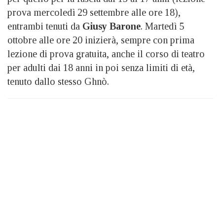
prova mercoledì 29 settembre alle ore 18),
entrambi tenuti da
Giusy Barone
. Martedì 5
ottobre alle ore 20 inizierà, sempre con prima
lezione di prova gratuita, anche il corso di teatro
per adulti dai 18 anni in poi senza limiti di età,
tenuto dallo stesso Ghnò.