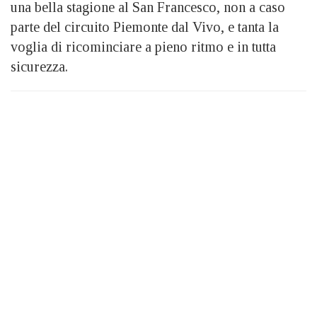
una bella stagione al San Francesco, non a caso
parte del circuito Piemonte dal Vivo, e tanta la
voglia di ricominciare a pieno ritmo e in tutta
sicurezza.