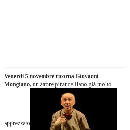
Venerdì 5 novembre ritorna Giovanni
Mongiano,
un attore pirandelliano già molto
apprezzato