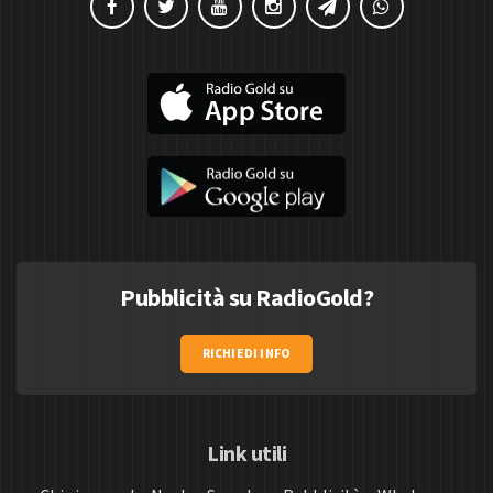
Pubblicità su RadioGold?
RICHIEDI INFO
Link utili