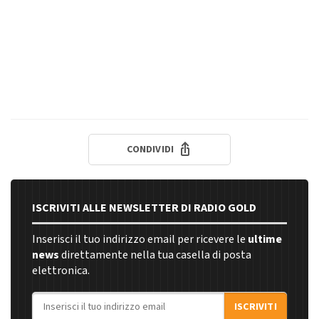
CONDIVIDI
ISCRIVITI ALLE NEWSLETTER DI RADIO GOLD
Inserisci il tuo indirizzo email per ricevere le
ultime
news
direttamente nella tua casella di posta
elettronica.
Indirizzo email
ISCRIVITI