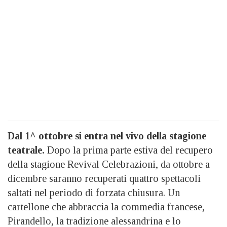
Dal 1^ ottobre si entra nel vivo della stagione
teatrale.
Dopo la prima parte estiva del recupero
della stagione Revival Celebrazioni, da ottobre a
dicembre saranno recuperati quattro spettacoli
saltati nel periodo di forzata chiusura. Un
cartellone che abbraccia la commedia francese,
Pirandello, la tradizione alessandrina e lo