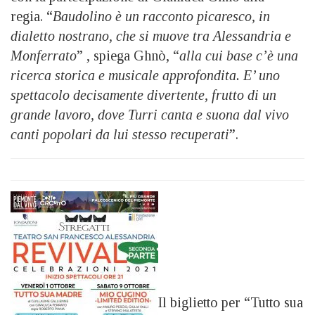
regia. “
Baudolino è un racconto picaresco, in
dialetto nostrano, che si muove tra Alessandria e
Monferrato
” , spiega Ghnò, “
alla cui base c’è una
ricerca storica e musicale approfondita. E’ uno
spettacolo decisamente divertente, frutto di un
grande lavoro, dove Turri canta e suona dal vivo
canti popolari da lui stesso recuperati
”.
Il biglietto per “Tutto sua