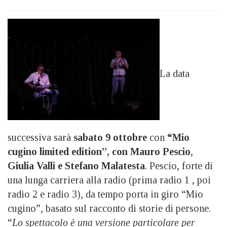
La data
successiva sarà
sabato 9 ottobre
con
“Mio
cugino limited edition”, con Mauro Pescio
,
Giulia Valli e Stefano Malatesta
. Pescio, forte di
una lunga carriera alla radio (prima radio 1 , poi
radio 2 e radio 3), da tempo porta in giro “Mio
cugino”, basato sul racconto di storie di persone.
“
Lo spettacolo è una versione particolare per