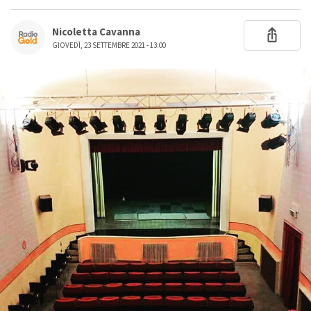
Nicoletta Cavanna
GIOVEDÌ, 23 SETTEMBRE 2021 - 13:00