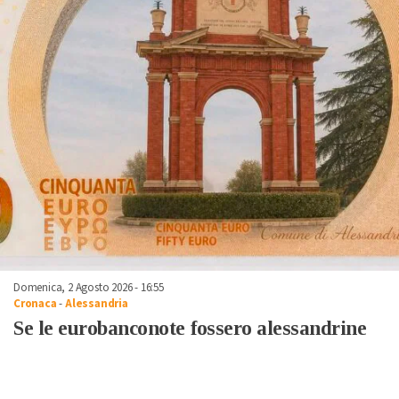
Domenica, 2 Agosto 2026 - 16:55
Cronaca
-
Alessandria
Se le eurobanconote fossero alessandrine