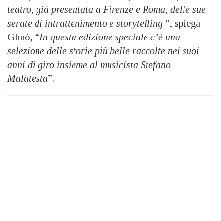
teatro, già presentata a Firenze e Roma, delle sue
serate di intrattenimento e storytelling
”, spiega
Ghnò, “
In questa edizione speciale c’è una
selezione delle storie più belle raccolte nei suoi
anni di giro insieme al musicista Stefano
Malatesta
”.