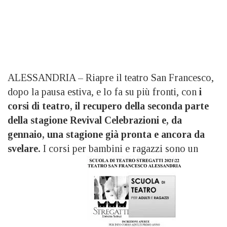
ALESSANDRIA – Riapre il teatro San Francesco,
dopo la pausa estiva, e lo fa su più fronti, con
i
corsi di teatro, il recupero della seconda parte
della stagione Revival Celebrazioni e, da
gennaio, una stagione già pronta e ancora da
svelare.
I corsi per bambini e ragazzi sono un