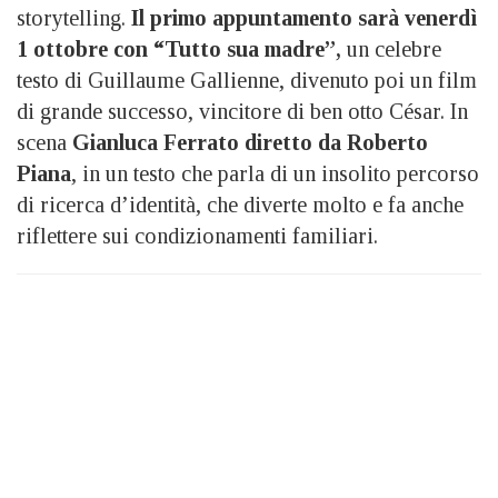
storytelling.
Il primo appuntamento sarà venerdì
1 ottobre con “Tutto sua madre”,
un celebre
testo di Guillaume Gallienne, divenuto poi un film
di grande successo, vincitore di ben otto César. In
scena
Gianluca Ferrato diretto da Roberto
Piana
, in un testo che parla di un insolito percorso
di ricerca d’identità, che diverte molto e fa anche
riflettere sui condizionamenti familiari.