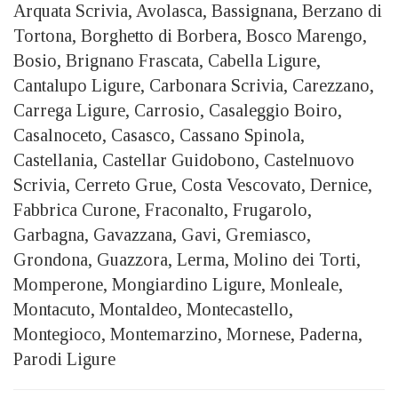
Arquata Scrivia, Avolasca, Bassignana, Berzano di
Tortona, Borghetto di Borbera, Bosco Marengo,
Bosio, Brignano Frascata, Cabella Ligure,
Cantalupo Ligure, Carbonara Scrivia, Carezzano,
Carrega Ligure, Carrosio, Casaleggio Boiro,
Casalnoceto, Casasco, Cassano Spinola,
Castellania, Castellar Guidobono, Castelnuovo
Scrivia, Cerreto Grue, Costa Vescovato, Dernice,
Fabbrica Curone, Fraconalto, Frugarolo,
Garbagna, Gavazzana, Gavi, Gremiasco,
Grondona, Guazzora, Lerma, Molino dei Torti,
Momperone, Mongiardino Ligure, Monleale,
Montacuto, Montaldeo, Montecastello,
Montegioco, Montemarzino, Mornese, Paderna,
Parodi Ligure