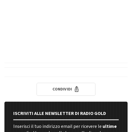
CONDIVIDI
ISCRIVITI ALLE NEWSLETTER DI RADIO GOLD
Inserisci il tuo indirizzo email per ricevere le
ultime