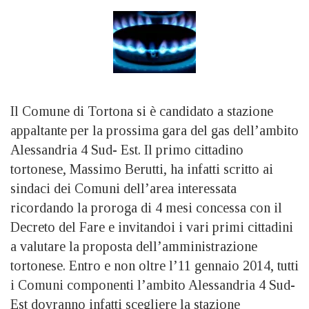
Il Comune di Tortona si è candidato a stazione
appaltante per la prossima gara del gas dell’ambito
Alessandria 4 Sud- Est. Il primo cittadino
tortonese, Massimo Berutti, ha infatti scritto ai
sindaci dei Comuni dell’area interessata
ricordando la proroga di 4 mesi concessa con il
Decreto del Fare e invitandoi i vari primi cittadini
a valutare la proposta dell’amministrazione
tortonese. Entro e non oltre l’11 gennaio 2014, tutti
i Comuni componenti l’ambito Alessandria 4 Sud-
Est dovranno infatti scegliere la stazione