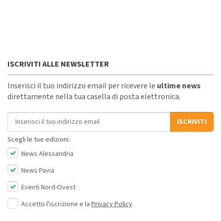
ISCRIVITI ALLE NEWSLETTER
Inserisci il tuo indirizzo email per ricevere le
ultime news
direttamente nella tua casella di posta elettronica.
Indirizzo email
ISCRIVITI
Scegli le tue edizioni:
News Alessandria
News Pavia
Eventi Nord-Ovest
Accetto l'iscrizione e la
Privacy Policy