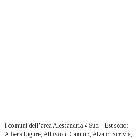
I comuni dell’area Alessandria 4 Sud – Est sono:
Albera Ligure, Alluvioni Cambiò, Alzano Scrivia,