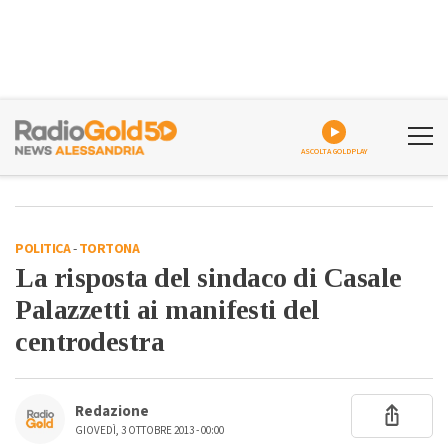
ASCOLTA GOLDPLAY
POLITICA
-
TORTONA
La risposta del sindaco di Casale
Palazzetti ai manifesti del
centrodestra
Redazione
GIOVEDÌ, 3 OTTOBRE 2013 - 00:00