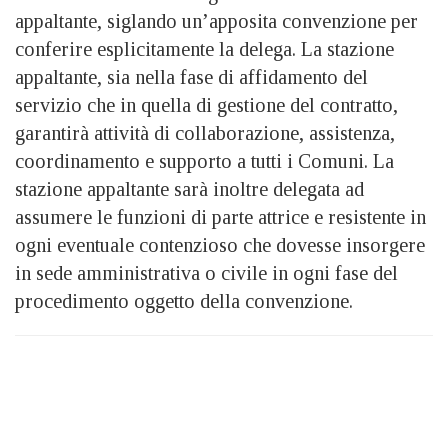
appaltante, siglando un’apposita convenzione per
conferire esplicitamente la delega. La stazione
appaltante, sia nella fase di affidamento del
servizio che in quella di gestione del contratto,
garantirà attività di collaborazione, assistenza,
coordinamento e supporto a tutti i Comuni. La
stazione appaltante sarà inoltre delegata ad
assumere le funzioni di parte attrice e resistente in
ogni eventuale contenzioso che dovesse insorgere
in sede amministrativa o civile in ogni fase del
procedimento oggetto della convenzione.