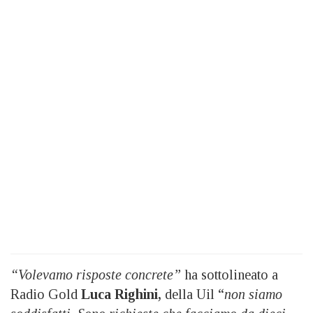
“Volevamo risposte concrete”
ha sottolineato a
Radio Gold
Luca Righini,
della Uil “
non siamo