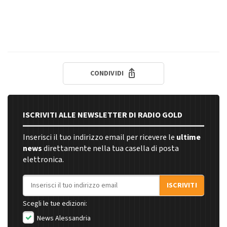
CONDIVIDI
ISCRIVITI ALLE NEWSLETTER DI RADIO GOLD
Inserisci il tuo indirizzo email per ricevere le
ultime
news
direttamente nella tua casella di posta
elettronica.
Indirizzo email
ISCRIVITI
Scegli le tue edizioni:
News Alessandria