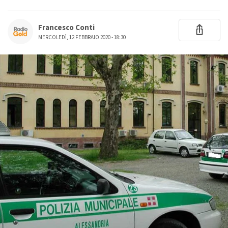
Francesco Conti
MERCOLEDÌ, 12 FEBBRAIO 2020 - 18:30