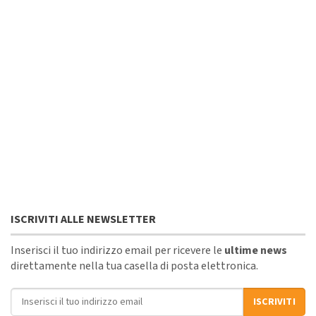
ISCRIVITI ALLE NEWSLETTER
Inserisci il tuo indirizzo email per ricevere le
ultime news
direttamente nella tua casella di posta elettronica.
Indirizzo email
ISCRIVITI