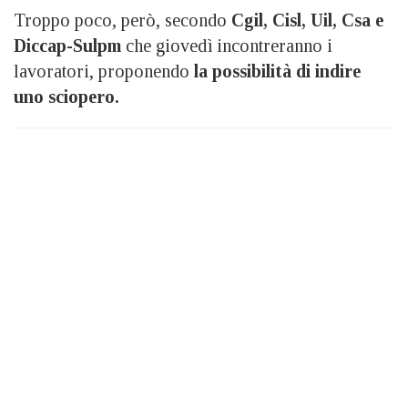
Troppo poco, però, secondo
Cgil,
Cisl, Uil, Csa e
Diccap-Sulpm
che giovedì incontreranno i
lavoratori, proponendo
la possibilità di indire
uno sciopero.