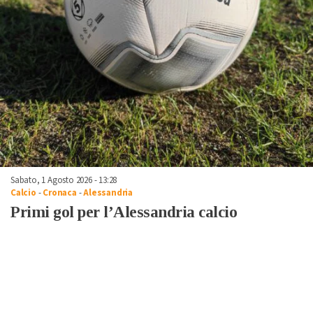
Sabato, 1 Agosto 2026 - 13:28
Calcio
-
Cronaca
-
Alessandria
Primi gol per l’Alessandria calcio