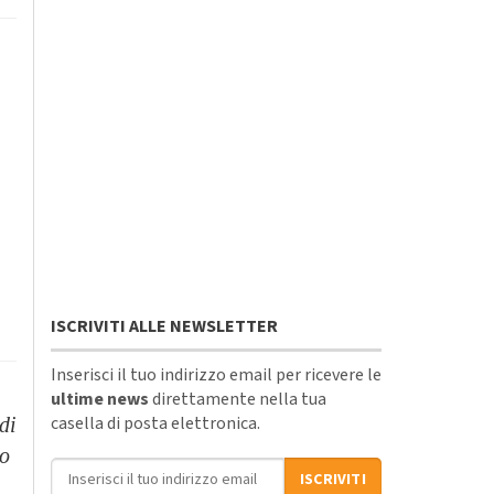
ISCRIVITI ALLE NEWSLETTER
Inserisci il tuo indirizzo email per ricevere le
ultime news
direttamente nella tua
casella di posta elettronica.
di
to
Indirizzo email
ISCRIVITI