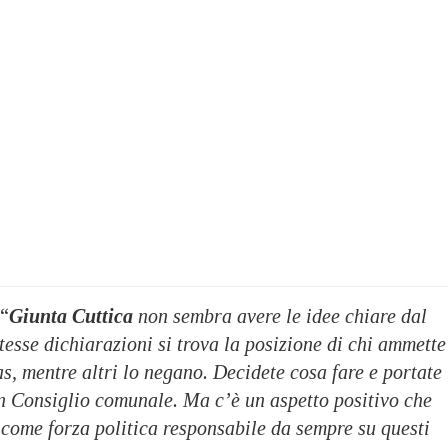
 “
Giunta Cuttica
non sembra avere le idee chiare dal
esse dichiarazioni si trova la posizione di chi ammette
s, mentre altri lo negano. Decidete cosa fare e portate
in Consiglio comunale. Ma c’è un aspetto positivo che
 come forza politica responsabile da sempre su questi