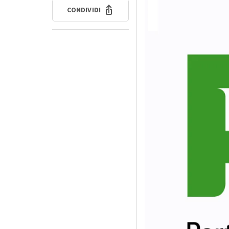
CONDIVIDI