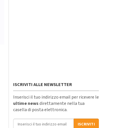
ISCRIVITI ALLE NEWSLETTER
Inserisci il tuo indirizzo email per ricevere le
ultime news
direttamente nella tua
casella di posta elettronica.
Indirizzo email
ISCRIVITI