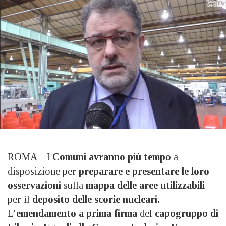
ROMA – I
Comuni avranno più tempo
a
disposizione per
preparare e presentare le loro
osservazioni
sulla
mappa delle aree utilizzabili
per il
deposito delle scorie nucleari.
L’
emendamento a prima firma
del
capogruppo di