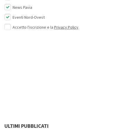
News Pavia
Eventi Nord-Ovest
Accetto l'iscrizione e la
Privacy Policy
ULTIMI PUBBLICATI