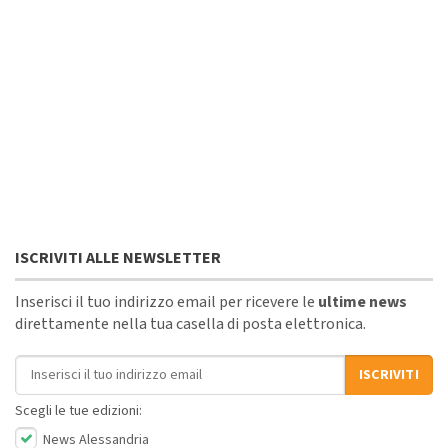
ISCRIVITI ALLE NEWSLETTER
Inserisci il tuo indirizzo email per ricevere le
ultime news
direttamente nella tua casella di posta elettronica.
Indirizzo email
ISCRIVITI
Scegli le tue edizioni:
News Alessandria