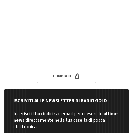
CONDIVIDI
ISCRIVITI ALLE NEWSLETTER DI RADIO GOLD
Inserisci il tuo indirizzo email per ricevere le
ultime
news
direttamente nella tua casella di posta
elettronica.