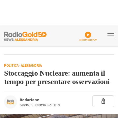
ASCOLTA GOLDPLAY
POLITICA
-
ALESSANDRIA
Stoccaggio Nucleare: aumenta il
tempo per presentare osservazioni
Redazione
SABATO, 20 FEBBRAIO 2021 - 18:19