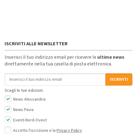
ISCRIVITI ALLE NEWSLETTER
Inserisci il tuo indirizzo email per ricevere le
ultime news
direttamente nella tua casella di posta elettronica.
Indirizzo email
ISCRIVITI
Scegli le tue edizioni:
News Alessandria
News Pavia
Eventi Nord-Ovest
Accetto l'iscrizione e la
Privacy Policy