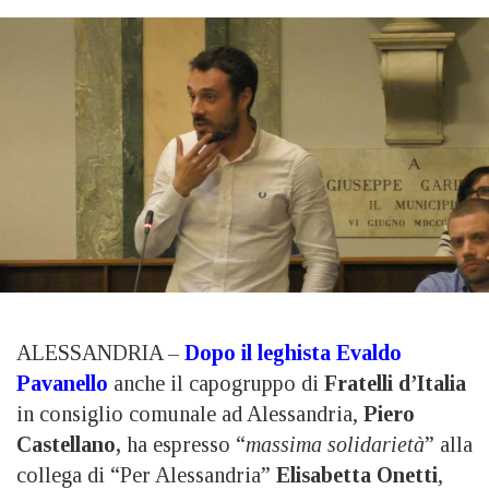
ALESSANDRIA –
Dopo il leghista Evaldo
Pavanello
anche il capogruppo di
Fratelli d’Italia
in consiglio comunale ad Alessandria,
Piero
Castellano,
ha espresso “
massima solidarietà
” alla
collega di “Per Alessandria”
Elisabetta Onetti
,