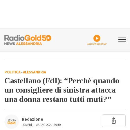
ASCOLTA GOLDPLAY
POLITICA
-
ALESSANDRIA
Castellano (FdI): “Perché quando
un consigliere di sinistra attacca
una donna restano tutti muti?”
Redazione
LUNEDÌ, 1 MARZO 2021 - 19:10