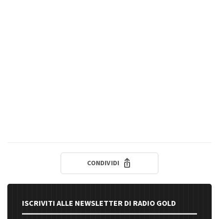
CONDIVIDI
ISCRIVITI ALLE NEWSLETTER DI RADIO GOLD