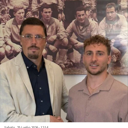
Sabato, 25 Luglio 2026 - 12:14