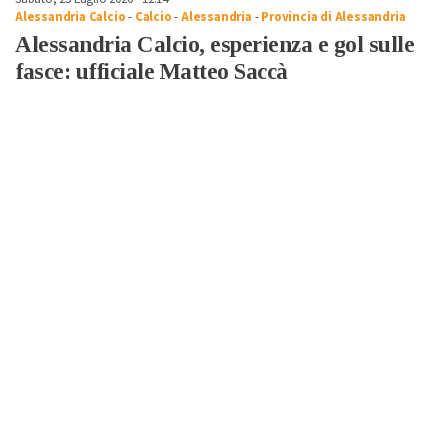
Alessandria Calcio
-
Calcio
-
Alessandria
-
Provincia di Alessandria
Alessandria Calcio, esperienza e gol sulle
fasce: ufficiale Matteo Saccà