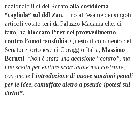
nazionale il sì del Senato
alla cosiddetta
“tagliola” sul ddl Zan
, il no all’esame dei singoli
articoli votato ieri da Palazzo Madama che, di
fatto,
ha bloccato l’iter del provvedimento
contro l’omotransfobia
. Questo il commento del
Senatore tortonese di Coraggio Italia,
Massimo
Berutti
: “
Non è stata una decisione “contro”, ma
una scelta per evitare scorciatoie mal costruite,
con anche
l’introduzione di nuove sanzioni penali
per le idee, camuffate dietro a pseudo-ipotesi sui
diritti”.