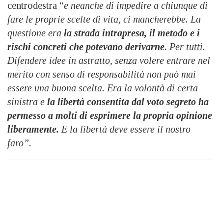
centrodestra “
e neanche di impedire a chiunque di
fare le proprie scelte di vita, ci mancherebbe. La
questione era
la strada intrapresa, il metodo e i
rischi concreti che potevano derivarne
. Per tutti.
Difendere idee in astratto, senza volere entrare nel
merito con senso di responsabilità non può mai
essere una buona scelta. Era la volontà di certa
sinistra e
la libertà consentita dal voto segreto ha
permesso a molti di esprimere la propria opinione
liberamente.
E la libertà deve essere il nostro
faro”.