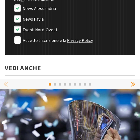
News Alessandria
News Pavia
Eventi Nord-Ovest
Accetto l'iscrizione e la
Privacy Policy
VEDI ANCHE