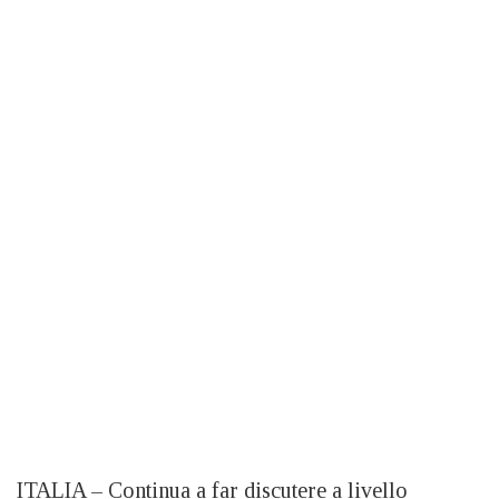
ITALIA – Continua a far discutere a livello