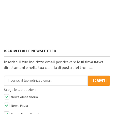
ISCRIVITI ALLE NEWSLETTER
Inserisci il tuo indirizzo email per ricevere le
ultime news
direttamente nella tua casella di posta elettronica.
Indirizzo email
ISCRIVITI
Scegli le tue edizioni:
News Alessandria
News Pavia