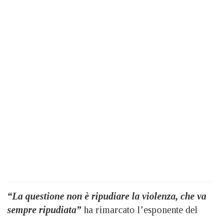
“La questione non è ripudiare la violenza, che va
sempre ripudiata”
ha rimarcato l’esponente del