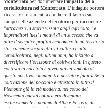
Monferrato
per documentare
l’impatto della
coriolicultura nel Monferrato
. L’indagine porterà
ricercatori e studenti a condurre il lavoro sul
campo nelle aziende del territorio per raccontare
“
attraverso la storia vissuta dagli agricoltori e
imprenditori luesi i motivi di un successo che va
oltre il semplice profitto economico in un territorio
storicamente vocato alla viticultura e alla
cerealicoltura, negli ultimi anni, ha iniziato a
diversificare l’orizzonte di coltivazioni. In questo
contesto la nocciola è diventata un simbolo di
questo positivo connubio tra passato e futuro. Se la
coltivazione del nocciolo è attestata in tutto il
Piemonte già in età moderna, nel corso del
Novecento questa coltura era diventata
esclusivamente sinonimo di Alba e Ferrero, di