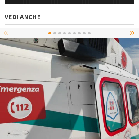
VEDI ANCHE