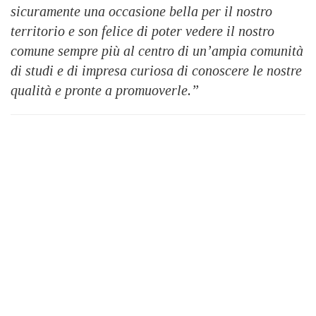
sicuramente una occasione bella per il nostro
territorio e son felice di poter vedere il nostro
comune sempre più al centro di un’ampia comunità
di studi e di impresa curiosa di conoscere le nostre
qualità e pronte a promuoverle.”