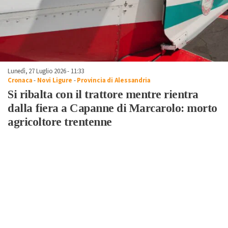
Lunedì, 27 Luglio 2026 - 11:33
Cronaca
-
Novi Ligure
-
Provincia di Alessandria
Si ribalta con il trattore mentre rientra
dalla fiera a Capanne di Marcarolo: morto
agricoltore trentenne