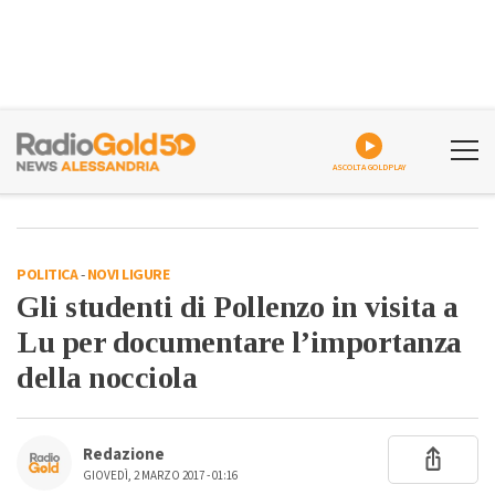
ASCOLTA GOLDPLAY
POLITICA
-
NOVI LIGURE
Gli studenti di Pollenzo in visita a
Lu per documentare l’importanza
della nocciola
Redazione
GIOVEDÌ, 2 MARZO 2017 - 01:16