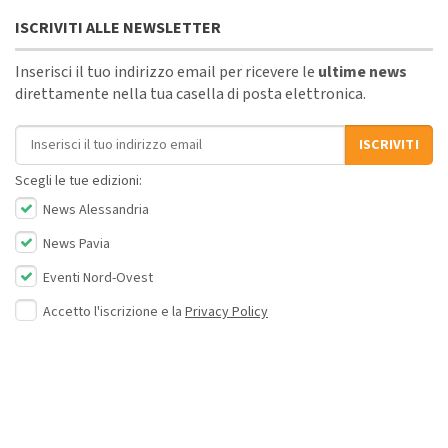
ISCRIVITI ALLE NEWSLETTER
Inserisci il tuo indirizzo email per ricevere le
ultime news
direttamente nella tua casella di posta elettronica.
Indirizzo email
ISCRIVITI
Scegli le tue edizioni:
News Alessandria
News Pavia
Eventi Nord-Ovest
Accetto l'iscrizione e la
Privacy Policy