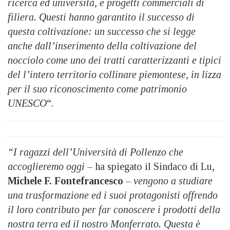
ricerca ed università, e progetti commerciali di
filiera. Questi hanno garantito il successo di
questa coltivazione: un successo che si legge
anche dall’inserimento della coltivazione del
nocciolo come uno dei tratti caratterizzanti e tipici
del l’intero territorio collinare piemontese, in lizza
per il suo riconoscimento come patrimonio
UNESCO
“.
“I ragazzi dell’Università di Pollenzo che
accoglieremo oggi
– ha spiegato il Sindaco di Lu,
Michele F. Fontefrancesco
–
vengono a studiare
una trasformazione ed i suoi protagonisti offrendo
il loro contributo per far conoscere i prodotti della
nostra terra ed il nostro Monferrato. Questa è