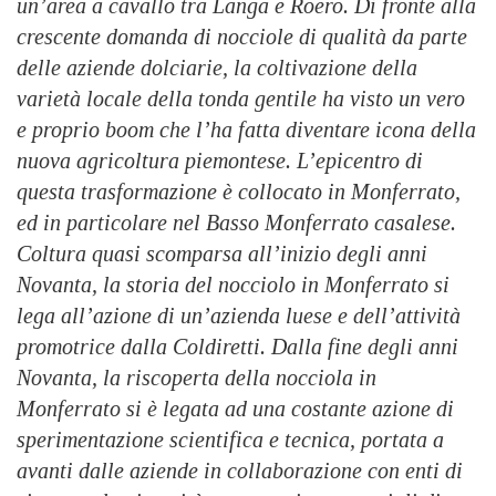
un’area a cavallo tra Langa e Roero. Di fronte alla
crescente domanda di nocciole di qualità da parte
delle aziende dolciarie, la coltivazione della
varietà locale della tonda gentile ha visto un vero
e proprio boom che l’ha fatta diventare icona della
nuova agricoltura piemontese. L’epicentro di
questa trasformazione è collocato in Monferrato,
ed in particolare nel Basso Monferrato casalese.
Coltura quasi scomparsa all’inizio degli anni
Novanta, la storia del nocciolo in Monferrato si
lega all’azione di un’azienda luese e dell’attività
promotrice dalla Coldiretti. Dalla fine degli anni
Novanta, la riscoperta della nocciola in
Monferrato si è legata ad una costante azione di
sperimentazione scientifica e tecnica, portata a
avanti dalle aziende in collaborazione con enti di