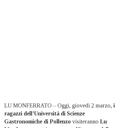
LU MONFERRATO – Oggi, giovedì 2 marzo,
i
ragazzi dell’Università di Scienze
Gastronomiche di Pollenzo
visiteranno
Lu