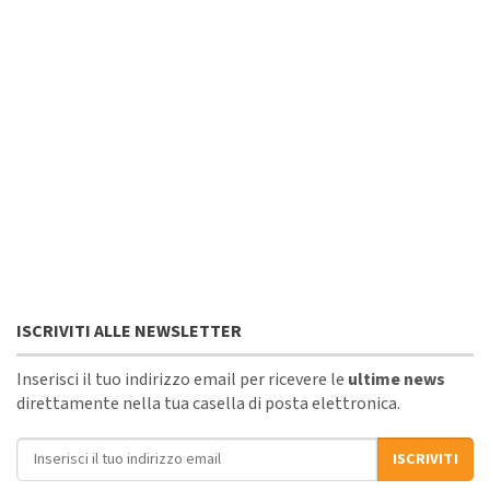
ISCRIVITI ALLE NEWSLETTER
Inserisci il tuo indirizzo email per ricevere le
ultime news
direttamente nella tua casella di posta elettronica.
Indirizzo email
ISCRIVITI