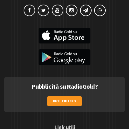
Pubblicità su RadioGold?
RICHIEDI INFO
Link utili