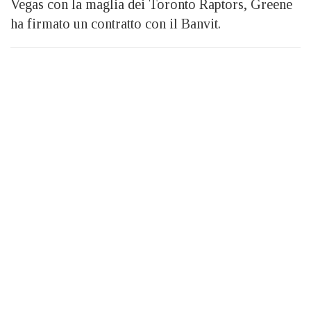
Vegas con la maglia dei Toronto Raptors, Greene
ha firmato un contratto con il Banvit.