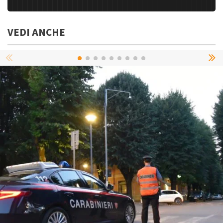
VEDI ANCHE