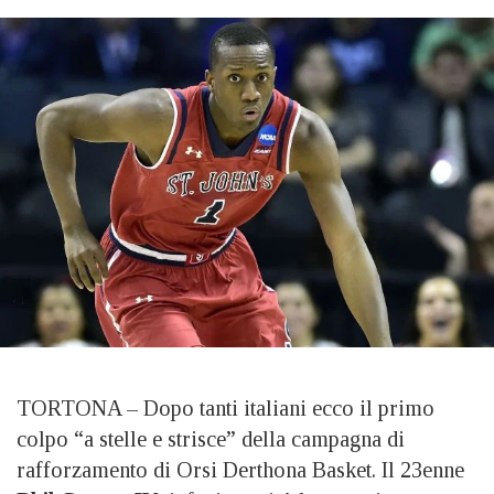
TORTONA – Dopo tanti italiani ecco il primo
colpo “a stelle e strisce” della campagna di
rafforzamento di Orsi Derthona Basket. Il 23enne