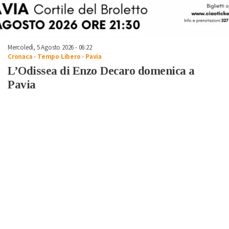
Mercoledì, 5 Agosto 2026 - 06:22
Cronaca
-
Tempo Libero
-
Pavia
L’Odissea di Enzo Decaro domenica a
Pavia