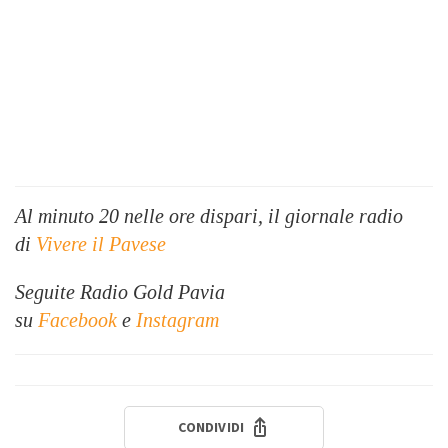
Al minuto 20 nelle ore dispari, il giornale radio
di
Vivere il Pavese
Seguite Radio Gold Pavia
su
Facebook
e
Instagram
CONDIVIDI