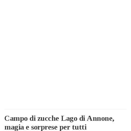
Campo di zucche Lago di Annone,
magia e sorprese per tutti