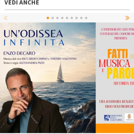
VEDI ANCHE