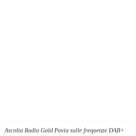
Ascolta Radio Gold Pavia sulle frequenze DAB+