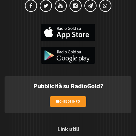
Pubblicità su RadioGold?
RICHIEDI INFO
Link utili