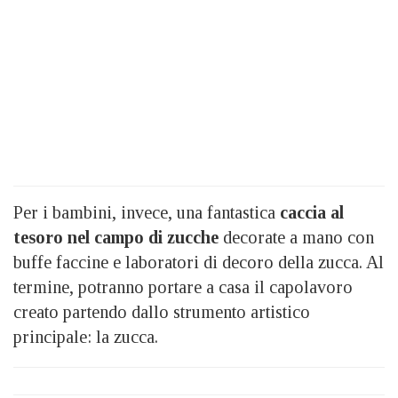
Per i bambini, invece, una fantastica
caccia al
tesoro nel campo di zucche
decorate a mano con
buffe faccine e laboratori di decoro della zucca. Al
termine, potranno portare a casa il capolavoro
creato partendo dallo strumento artistico
principale: la zucca.