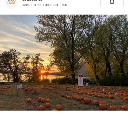
SABATO, 18 SETTEMBRE 2021 - 18:00