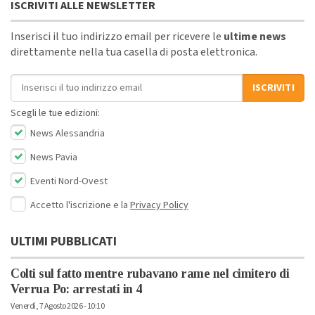
ISCRIVITI ALLE NEWSLETTER
Inserisci il tuo indirizzo email per ricevere le
ultime news
direttamente nella tua casella di posta elettronica.
Indirizzo email
ISCRIVITI
Scegli le tue edizioni:
News Alessandria
News Pavia
Eventi Nord-Ovest
Accetto l'iscrizione e la
Privacy Policy
ULTIMI PUBBLICATI
Colti sul fatto mentre rubavano rame nel cimitero di
Verrua Po: arrestati in 4
Venerdì, 7 Agosto 2026 - 10:10