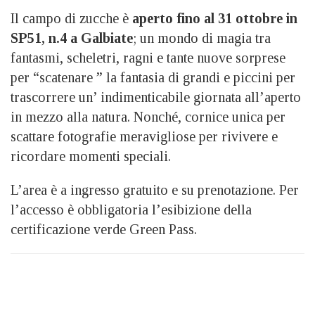
Il campo di zucche è
aperto fino al 31 ottobre in
SP51, n.4 a Galbiate
; un mondo di magia tra
fantasmi, scheletri, ragni e tante nuove sorprese
per “scatenare ” la fantasia di grandi e piccini per
trascorrere un’ indimenticabile giornata all’aperto
in mezzo alla natura. Nonché, cornice unica per
scattare fotografie meravigliose per rivivere e
ricordare momenti speciali.
L’area è a ingresso gratuito e su prenotazione. Per
l’accesso è obbligatoria l’esibizione della
certificazione verde Green Pass.