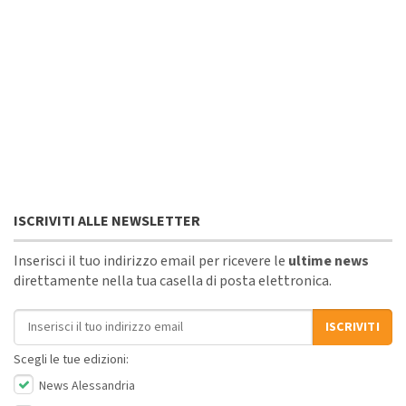
ISCRIVITI ALLE NEWSLETTER
Inserisci il tuo indirizzo email per ricevere le
ultime news
direttamente nella tua casella di posta elettronica.
Indirizzo email
ISCRIVITI
Scegli le tue edizioni:
News Alessandria