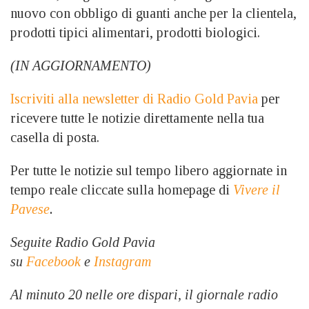
nuovo con obbligo di guanti anche per la clientela,
prodotti tipici alimentari, prodotti biologici.
(IN AGGIORNAMENTO)
Iscriviti alla newsletter di Radio Gold Pavia
per
ricevere tutte le notizie direttamente nella tua
casella di posta.
Per tutte le notizie sul tempo libero aggiornate in
tempo reale cliccate sulla homepage di
Vivere il
Pavese
.
Seguite Radio Gold Pavia
su
Facebook
e
Instagram
Al minuto 20 nelle ore dispari, il giornale radio