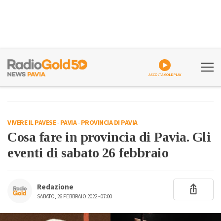
ASCOLTA GOLDPLAY
VIVERE IL PAVESE
-
PAVIA
-
PROVINCIA DI PAVIA
Cosa fare in provincia di Pavia. Gli
eventi di sabato 26 febbraio
Redazione
SABATO, 26 FEBBRAIO 2022 - 07:00