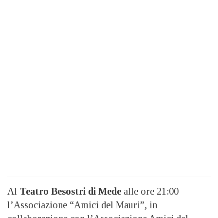
Al
Teatro Besostri di Mede
alle ore 21:00
l’Associazione “Amici del Mauri”, in