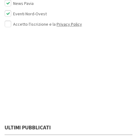
News Pavia
Eventi Nord-Ovest
Accetto l'iscrizione e la
Privacy Policy
ULTIMI PUBBLICATI