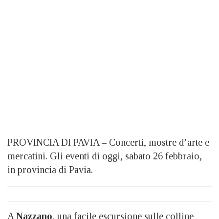
PROVINCIA DI PAVIA – Concerti, mostre d’arte e
mercatini. Gli eventi di oggi, sabato 26 febbraio,
in provincia di Pavia.
A
Nazzano
, una facile escursione sulle colline