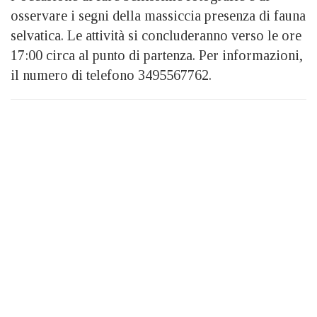
osservare i segni della massiccia presenza di fauna
selvatica. Le attività si concluderanno verso le ore
17:00 circa al punto di partenza. Per informazioni,
il numero di telefono 3495567762.