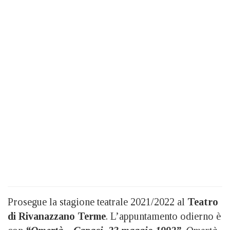
Prosegue la stagione teatrale 2021/2022 al
Teatro
di Rivanazzano Terme
. L’appuntamento odierno è