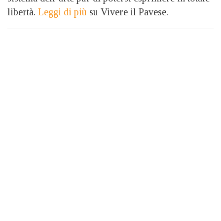
libertà.
Leggi di più
su Vivere il Pavese.