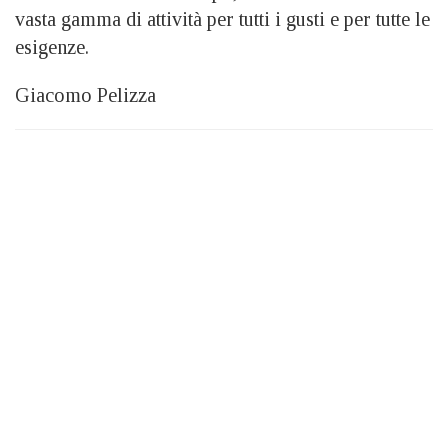
vasta gamma di attività per tutti i gusti e per tutte le
esigenze.
Giacomo Pelizza