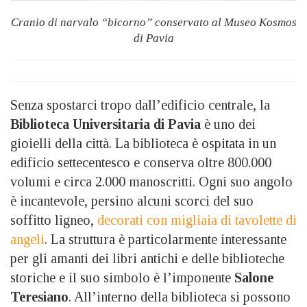
Cranio di narvalo “bicorno” conservato al Museo Kosmos
di Pavia
Senza spostarci tropo dall’edificio centrale, la
Biblioteca Universitaria di Pavia
è uno dei
gioielli della città. La biblioteca è ospitata in un
edificio settecentesco e conserva oltre 800.000
volumi e circa 2.000 manoscritti. Ogni suo angolo
è incantevole, persino alcuni scorci del suo
soffitto ligneo,
decorati con migliaia di tavolette di
angeli
. La struttura è particolarmente interessante
per gli amanti dei libri antichi e delle biblioteche
storiche e il suo simbolo è l’imponente
Salone
Teresiano
. All’interno della biblioteca si possono