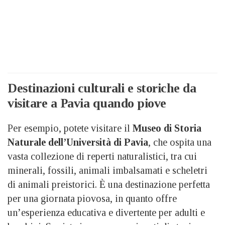
Destinazioni culturali e storiche da
visitare a Pavia quando piove
Per esempio, potete visitare il
Museo di Storia
Naturale dell’Università di Pavia
, che ospita una
vasta collezione di reperti naturalistici, tra cui
minerali, fossili, animali imbalsamati e scheletri
di animali preistorici. È una destinazione perfetta
per una giornata piovosa, in quanto offre
un’esperienza educativa e divertente per adulti e