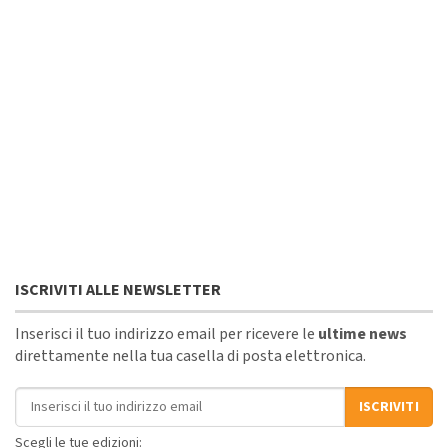
ISCRIVITI ALLE NEWSLETTER
Inserisci il tuo indirizzo email per ricevere le
ultime news
direttamente nella tua casella di posta elettronica.
Indirizzo email
ISCRIVITI
Scegli le tue edizioni: