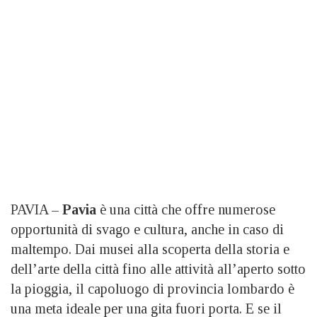
PAVIA –
Pavia
è una città che offre numerose
opportunità di svago e cultura, anche in caso di
maltempo. Dai musei alla scoperta della storia e
dell’arte della città fino alle attività all’aperto sotto
la pioggia, il capoluogo di provincia lombardo è
una meta ideale per una gita fuori porta. E se il