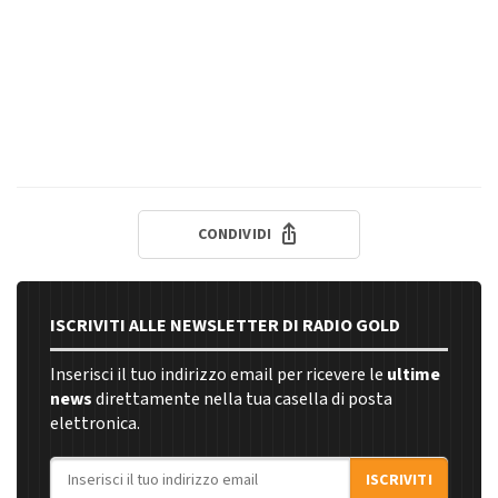
CONDIVIDI
ISCRIVITI ALLE NEWSLETTER DI RADIO GOLD
Inserisci il tuo indirizzo email per ricevere le
ultime
news
direttamente nella tua casella di posta
elettronica.
Indirizzo email
ISCRIVITI