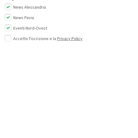
News Alessandria
News Pavia
Eventi Nord-Ovest
Accetto l'iscrizione e la
Privacy Policy