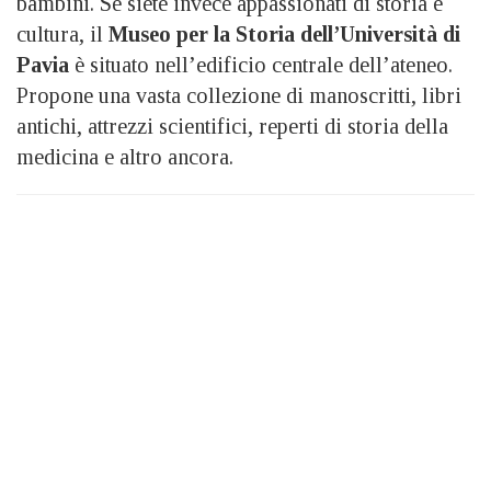
bambini. Se siete invece appassionati di storia e
cultura, il
Museo per la Storia dell’Università di
Pavia
è situato nell’edificio centrale dell’ateneo.
Propone una vasta collezione di manoscritti, libri
antichi, attrezzi scientifici, reperti di storia della
medicina e altro ancora.