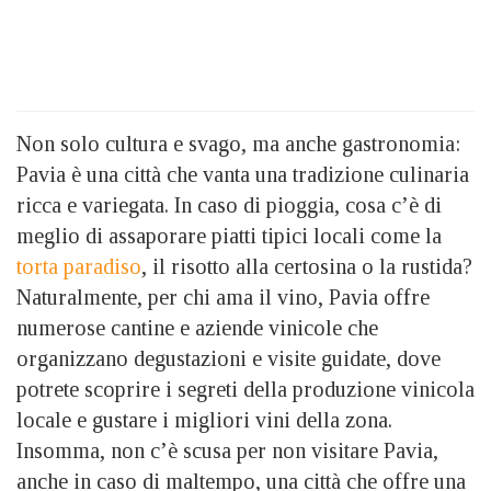
Non solo cultura e svago, ma anche gastronomia:
Pavia è una città che vanta una tradizione culinaria
ricca e variegata. In caso di pioggia, cosa c’è di
meglio di assaporare piatti tipici locali come la
torta paradiso
, il risotto alla certosina o la rustida?
Naturalmente, per chi ama il vino, Pavia offre
numerose cantine e aziende vinicole che
organizzano degustazioni e visite guidate, dove
potrete scoprire i segreti della produzione vinicola
locale e gustare i migliori vini della zona.
Insomma, non c’è scusa per non visitare Pavia,
anche in caso di maltempo, una città che offre una