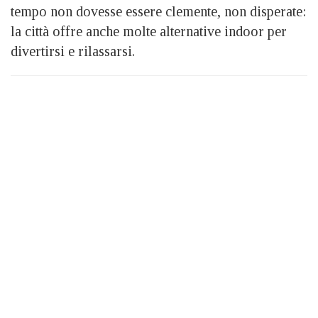
tempo non dovesse essere clemente, non disperate:
la città offre anche molte alternative indoor per
divertirsi e rilassarsi.