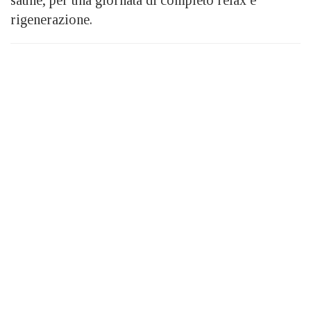
rigenerazione.