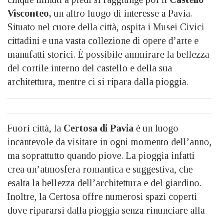
Visconteo,
un altro luogo di interesse a Pavia.
Situato nel cuore della città, ospita i Musei Civici
cittadini e una vasta collezione di opere d’arte e
manufatti storici. È possibile ammirare la bellezza
del cortile interno del castello e della sua
architettura, mentre ci si ripara dalla pioggia.
Fuori città, la
Certosa di Pavia
è un luogo
incantevole da visitare in ogni momento dell’anno,
ma soprattutto quando piove. La pioggia infatti
crea un’atmosfera romantica e suggestiva, che
esalta la bellezza dell’architettura e del giardino.
Inoltre, la Certosa offre numerosi spazi coperti
dove ripararsi dalla pioggia senza rinunciare alla