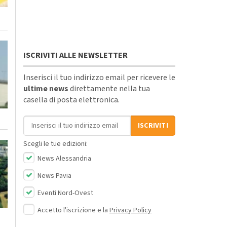
ISCRIVITI ALLE NEWSLETTER
Inserisci il tuo indirizzo email per ricevere le
ultime news
direttamente nella tua
casella di posta elettronica.
Indirizzo email
ISCRIVITI
Scegli le tue edizioni:
News Alessandria
News Pavia
Eventi Nord-Ovest
Accetto l'iscrizione e la
Privacy Policy