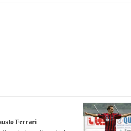
austo Ferrari