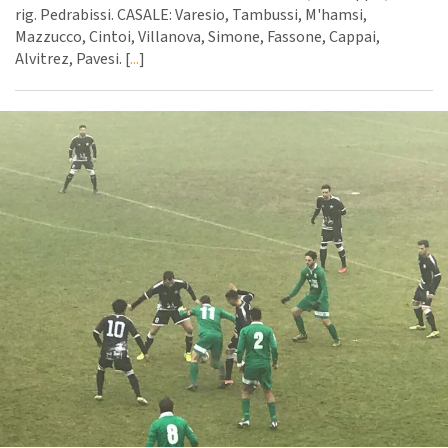
rig. Pedrabissi. CASALE: Varesio, Tambussi, M'hamsi,
Mazzucco, Cintoi, Villanova, Simone, Fassone, Cappai,
Alvitrez, Pavesi. [
...
]