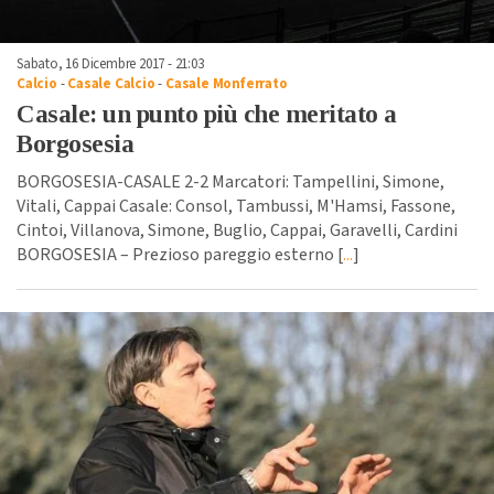
Sabato, 16 Dicembre 2017 - 21:03
Calcio
-
Casale Calcio
-
Casale Monferrato
Casale: un punto più che meritato a
Borgosesia
BORGOSESIA-CASALE 2-2 Marcatori: Tampellini, Simone,
Vitali, Cappai Casale: Consol, Tambussi, M'Hamsi, Fassone,
Cintoi, Villanova, Simone, Buglio, Cappai, Garavelli, Cardini
BORGOSESIA – Prezioso pareggio esterno [
...
]