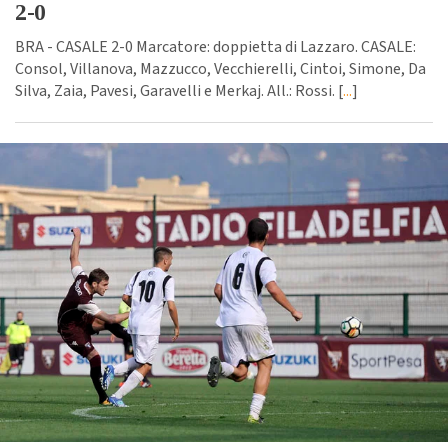
2-0
BRA - CASALE 2-0 Marcatore: doppietta di Lazzaro. CASALE:
Consol, Villanova, Mazzucco, Vecchierelli, Cintoi, Simone, Da
Silva, Zaia, Pavesi, Garavelli e Merkaj. All.: Rossi. [
...
]