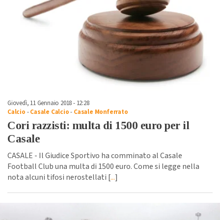
Giovedì, 11 Gennaio 2018 - 12:28
Calcio
-
Casale Calcio
-
Casale Monferrato
Cori razzisti: multa di 1500 euro per il
Casale
CASALE - Il Giudice Sportivo ha comminato al Casale
Football Club una multa di 1500 euro. Come si legge nella
nota alcuni tifosi nerostellati [
...
]