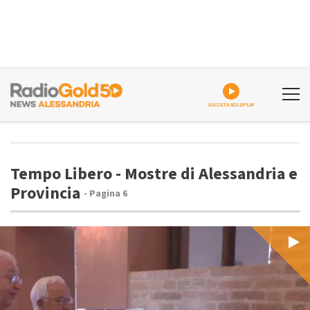
ASCOLTA GOLDPLAY
Tempo Libero - Mostre di Alessandria e
Provincia
- Pagina 6