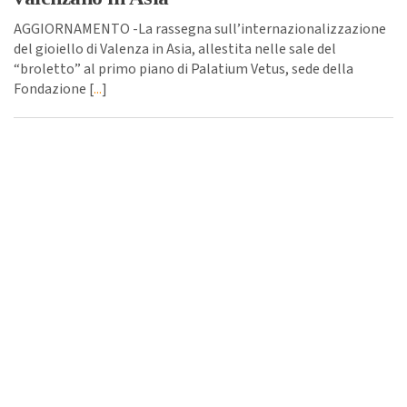
AGGIORNAMENTO -La rassegna sull’internazionalizzazione
del gioiello di Valenza in Asia, allestita nelle sale del
“broletto” al primo piano di Palatium Vetus, sede della
Fondazione [
...
]