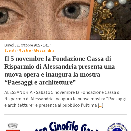
Lunedì, 31 Ottobre 2022 - 14:17
Eventi
-
Mostre
-
Alessandria
Il 5 novembre la Fondazione Cassa di
Risparmio di Alessandria presenta una
nuova opera e inaugura la mostra
“Paesaggi e architetture”
ALESSANDRIA - Sabato 5 novembre la Fondazione Cassa di
Risparmio di Alessandria inaugura la nuova mostra “Paesaggi
e architetture” e presenta al pubblico l’ultima [
...
]