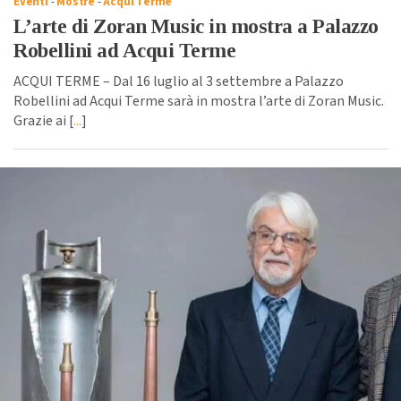
Eventi
-
Mostre
-
Acqui Terme
L’arte di Zoran Music in mostra a Palazzo
Robellini ad Acqui Terme
ACQUI TERME – Dal 16 luglio al 3 settembre a Palazzo
Robellini ad Acqui Terme sarà in mostra l’arte di Zoran Music.
Grazie ai [
...
]