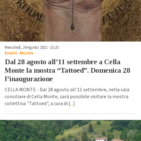
Mercoledì, 24 Agosto 2022 - 15:25
Eventi
-
Mostre
Dal 28 agosto all’11 settembre a Cella
Monte la mostra “Tattoed”. Domenica 28
l’inaugurazione
CELLA MONTE - Dal 28 agosto all'11 settembre, nella sala
consiliare di Cella Monte, sarà possibile visitare la mostra
collettiva "Tattoed", a cura di [
...
]