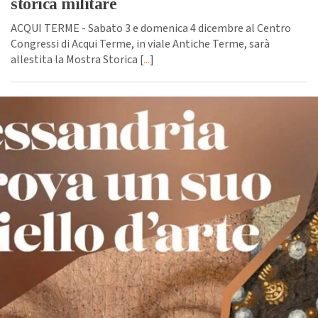
storica militare
ACQUI TERME - Sabato 3 e domenica 4 dicembre al Centro
Congressi di Acqui Terme, in viale Antiche Terme, sarà
allestita la Mostra Storica [
...
]