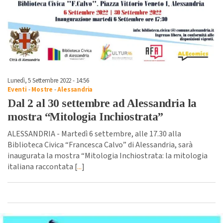
Lunedì, 5 Settembre 2022 - 14:56
Eventi
-
Mostre
-
Alessandria
Dal 2 al 30 settembre ad Alessandria la
mostra “Mitologia Inchiostrata”
ALESSANDRIA - Martedì 6 settembre, alle 17.30 alla
Biblioteca Civica “Francesca Calvo” di Alessandria, sarà
inaugurata la mostra “Mitologia Inchiostrata: la mitologia
italiana raccontata [
...
]