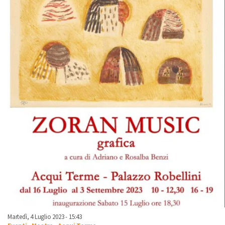
Martedì, 4 Luglio 2023 - 15:43