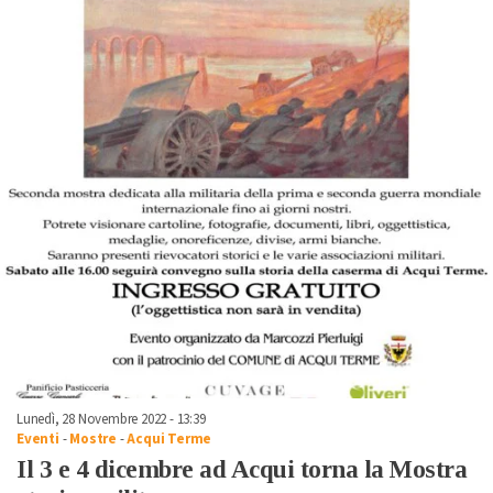
Lunedì, 28 Novembre 2022 - 13:39
Eventi
-
Mostre
-
Acqui Terme
Il 3 e 4 dicembre ad Acqui torna la Mostra