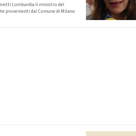
iretti Lombardia il ministro del
che provenienti dal Comune di Milano