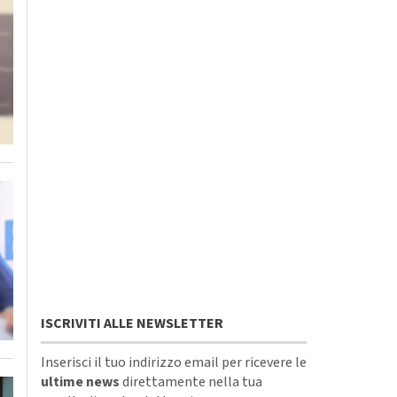
ISCRIVITI ALLE NEWSLETTER
Inserisci il tuo indirizzo email per ricevere le
ultime news
direttamente nella tua