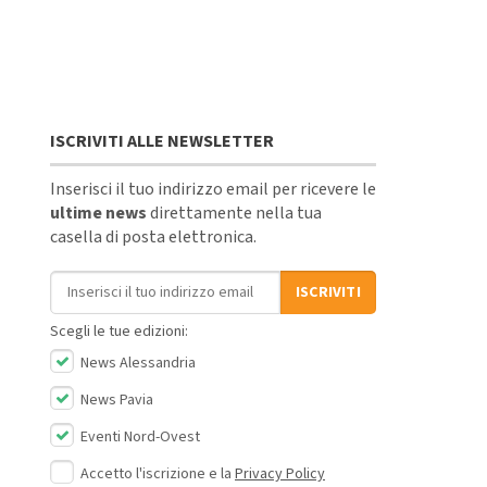
ISCRIVITI ALLE NEWSLETTER
Inserisci il tuo indirizzo email per ricevere le
ultime news
direttamente nella tua
casella di posta elettronica.
Indirizzo email
ISCRIVITI
Scegli le tue edizioni:
News Alessandria
News Pavia
Eventi Nord-Ovest
Accetto l'iscrizione e la
Privacy Policy