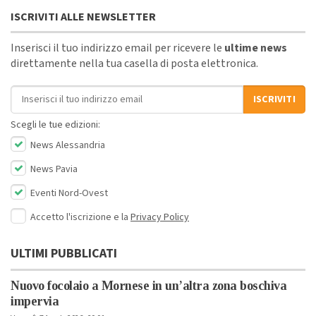
ISCRIVITI ALLE NEWSLETTER
Inserisci il tuo indirizzo email per ricevere le
ultime news
direttamente nella tua casella di posta elettronica.
Indirizzo email
ISCRIVITI
Scegli le tue edizioni:
News Alessandria
News Pavia
Eventi Nord-Ovest
Accetto l'iscrizione e la
Privacy Policy
ULTIMI PUBBLICATI
Nuovo focolaio a Mornese in un’altra zona boschiva
impervia