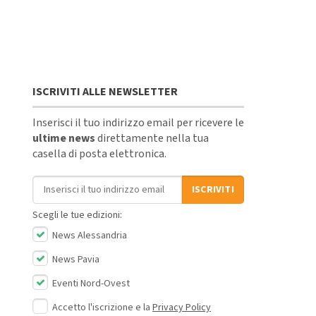
ISCRIVITI ALLE NEWSLETTER
Inserisci il tuo indirizzo email per ricevere le
ultime news
direttamente nella tua
casella di posta elettronica.
Indirizzo email
ISCRIVITI
Scegli le tue edizioni:
News Alessandria
News Pavia
Eventi Nord-Ovest
Accetto l'iscrizione e la
Privacy Policy