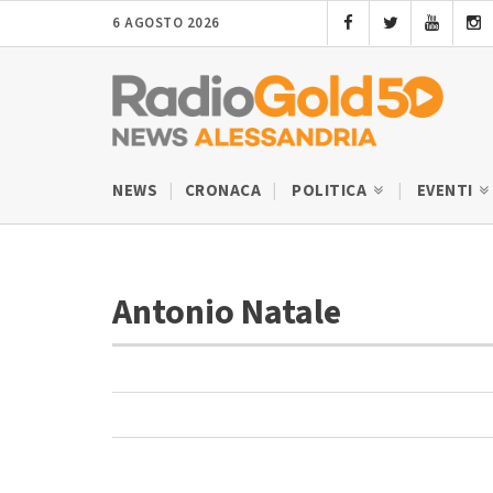
6 AGOSTO 2026
NEWS
CRONACA
POLITICA
EVENTI
Antonio Natale