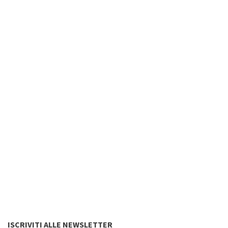
ISCRIVITI ALLE NEWSLETTER