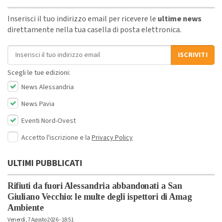
Inserisci il tuo indirizzo email per ricevere le
ultime news
direttamente nella tua casella di posta elettronica.
Indirizzo email
ISCRIVITI
Scegli le tue edizioni:
News Alessandria
News Pavia
Eventi Nord-Ovest
Accetto l'iscrizione e la
Privacy Policy
ULTIMI PUBBLICATI
Rifiuti da fuori Alessandria abbandonati a San
Giuliano Vecchio: le multe degli ispettori di Amag
Ambiente
Venerdì, 7 Agosto 2026 - 18:51