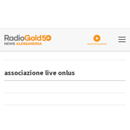
ASCOLTA GOLDPLAY
associazione live onlus