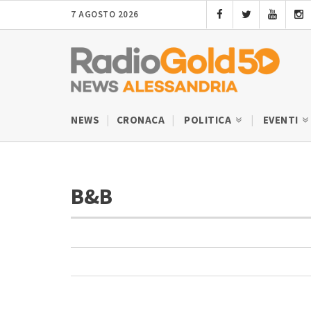
7 AGOSTO 2026
NEWS
CRONACA
POLITICA
EVENTI
B&B