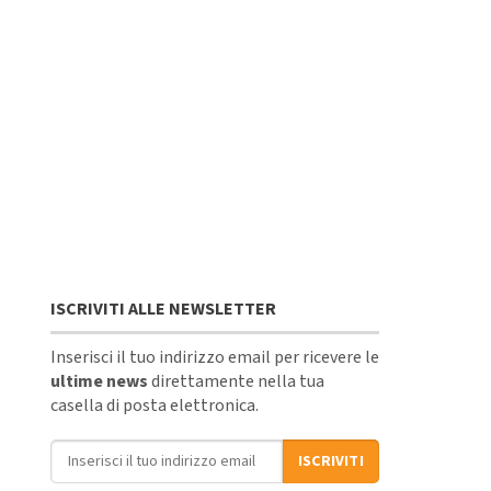
ISCRIVITI ALLE NEWSLETTER
Inserisci il tuo indirizzo email per ricevere le
ultime news
direttamente nella tua
casella di posta elettronica.
Indirizzo email
ISCRIVITI