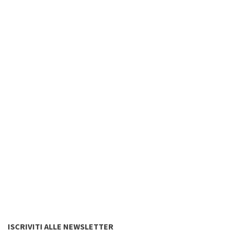
ISCRIVITI ALLE NEWSLETTER