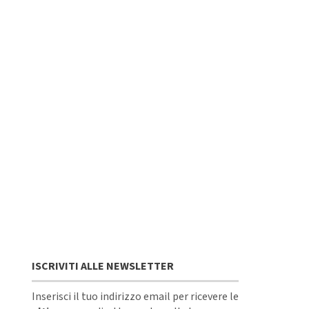
ISCRIVITI ALLE NEWSLETTER
Inserisci il tuo indirizzo email per ricevere le