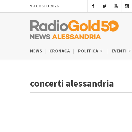
9 AGOSTO 2026
NEWS
CRONACA
POLITICA
EVENTI
concerti alessandria