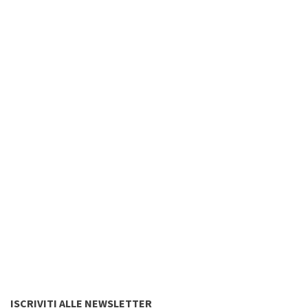
ISCRIVITI ALLE NEWSLETTER