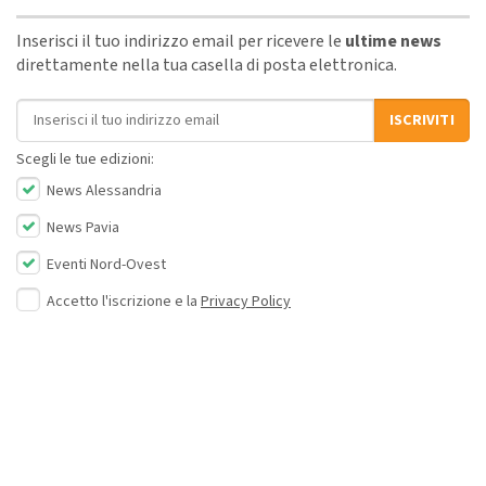
Inserisci il tuo indirizzo email per ricevere le
ultime news
direttamente nella tua casella di posta elettronica.
Indirizzo email
ISCRIVITI
Scegli le tue edizioni:
News Alessandria
News Pavia
Eventi Nord-Ovest
Accetto l'iscrizione e la
Privacy Policy