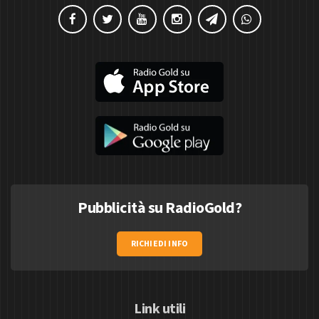
Pubblicità su RadioGold?
RICHIEDI INFO
Link utili