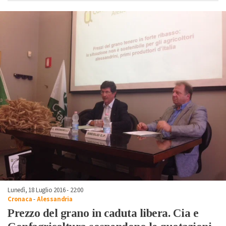
Lunedì, 18 Luglio 2016 - 22:00
Cronaca
-
Alessandria
Prezzo del grano in caduta libera. Cia e