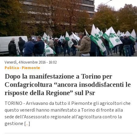
Venerdì, 4 Novembre 2016 - 16:02
Politica
-
Piemonte
Dopo la manifestazione a Torino per
Confagricoltura “ancora insoddisfacenti le
risposte della Regione” sul Psr
TORINO - Arrivavano da tutto il Piemonte gli agricoltori che
questo venerdì hanno manifestato a Torino di fronte alla
sede dell’Assessorato regionale all’agricoltura contro la
gestione [
...
]