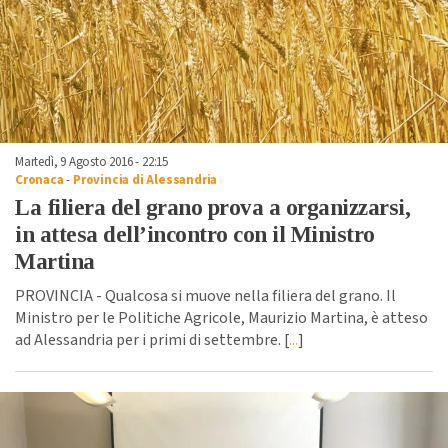
Martedì, 9 Agosto 2016 - 22:15
Cronaca
-
Provincia di Alessandria
La filiera del grano prova a organizzarsi,
in attesa dell’incontro con il Ministro
Martina
PROVINCIA - Qualcosa si muove nella filiera del grano. Il
Ministro per le Politiche Agricole, Maurizio Martina, è atteso
ad Alessandria per i primi di settembre. [
...
]