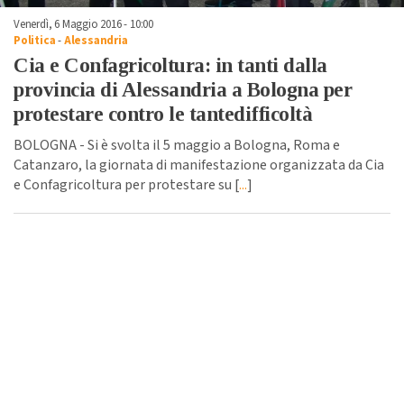
Venerdì, 6 Maggio 2016 - 10:00
Politica
-
Alessandria
Cia e Confagricoltura: in tanti dalla
provincia di Alessandria a Bologna per
protestare contro le tantedifficoltà
BOLOGNA - Si è svolta il 5 maggio a Bologna, Roma e
Catanzaro, la giornata di manifestazione organizzata da Cia
e Confagricoltura per protestare su [
...
]