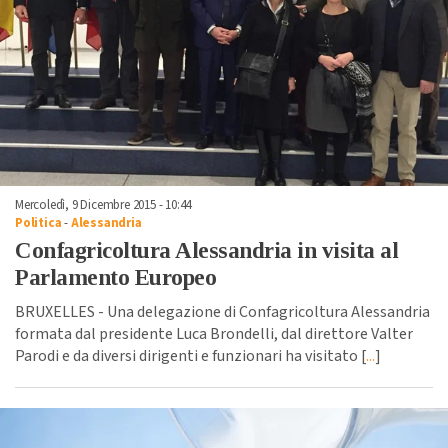
Mercoledì, 9 Dicembre 2015 - 10:44
Politica
-
Alessandria
Confagricoltura Alessandria in visita al
Parlamento Europeo
BRUXELLES - Una delegazione di Confagricoltura Alessandria
formata dal presidente Luca Brondelli, dal direttore Valter
Parodi e da diversi dirigenti e funzionari ha visitato [
...
]