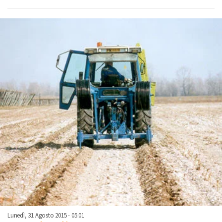
Lunedì, 31 Agosto 2015 - 05:01