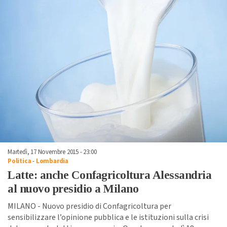
Martedì, 17 Novembre 2015 - 23:00
Politica
-
Lombardia
Latte: anche Confagricoltura Alessandria
al nuovo presidio a Milano
MILANO - Nuovo presidio di Confagricoltura per
sensibilizzare l’opinione pubblica e le istituzioni sulla crisi