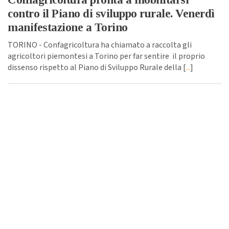
contro il Piano di sviluppo rurale. Venerdì
manifestazione a Torino
TORINO - Confagricoltura ha chiamato a raccolta gli
agricoltori piemontesi a Torino per far sentire il proprio
dissenso rispetto al Piano di Sviluppo Rurale della [
...
]