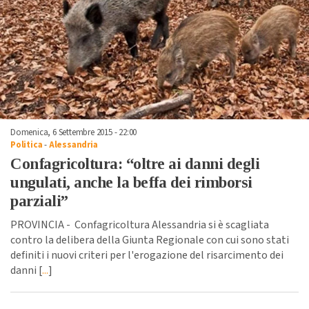
Domenica, 6 Settembre 2015 - 22:00
Politica
-
Alessandria
Confagricoltura: “oltre ai danni degli
ungulati, anche la beffa dei rimborsi
parziali”
PROVINCIA - Confagricoltura Alessandria si è scagliata
contro la delibera della Giunta Regionale con cui sono stati
definiti i nuovi criteri per l'erogazione del risarcimento dei
danni [
...
]