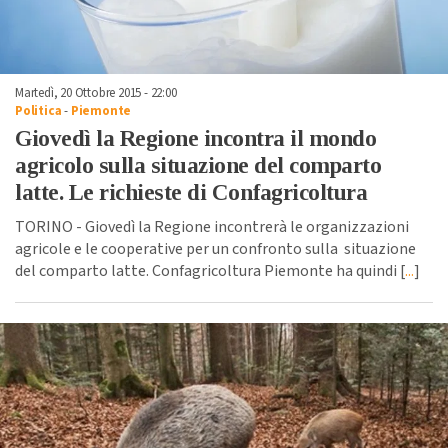
Martedì, 20 Ottobre 2015 - 22:00
Politica
-
Piemonte
Giovedì la Regione incontra il mondo
agricolo sulla situazione del comparto
latte. Le richieste di Confagricoltura
TORINO - Giovedì la Regione incontrerà le organizzazioni
agricole e le cooperative per un confronto sulla situazione
del comparto latte. Confagricoltura Piemonte ha quindi [
...
]