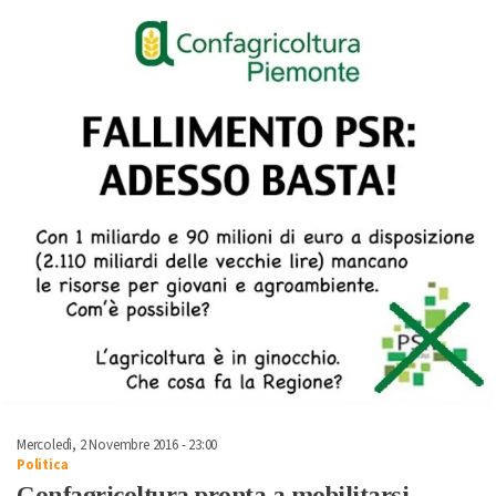
Mercoledì, 2 Novembre 2016 - 23:00
Politica
Confagricoltura pronta a mobilitarsi