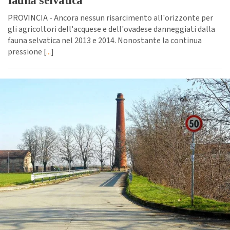
fauna selvatica
PROVINCIA - Ancora nessun risarcimento all'orizzonte per
gli agricoltori dell'acquese e dell'ovadese danneggiati dalla
fauna selvatica nel 2013 e 2014. Nonostante la continua
pressione [
...
]