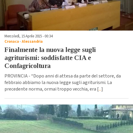
Mercoledì, 15 Aprile 2015 - 00:34
Cronaca
-
Alessandria
Finalmente la nuova legge sugli
agriturismi: soddisfatte CIA e
Confagricoltura
PROVINCIA - “Dopo anni di attesa da parte del settore, da
febbraio abbiamo la nuova legge sugli agriturismi. La
precedente norma, ormai troppo vecchia, era [
...
]