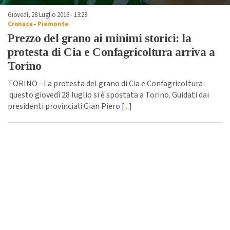
Giovedì, 28 Luglio 2016 - 13:29
Cronaca
-
Piemonte
Prezzo del grano ai minimi storici: la
protesta di Cia e Confagricoltura arriva a
Torino
TORINO - La protesta del grano di Cia e Confagricoltura
questo giovedì 28 luglio si è spostata a Torino. Guidati dai
presidenti provinciali Gian Piero [
...
]