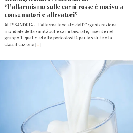
“l’allarmismo sulle carni rosse è nocivo a
consumatori e allevatori”
ALESSANDRIA - L'allarme lanciato dall’Organizzazione
mondiale della sanità sulle carni lavorate, inserite nel
gruppo 1, quello ad alta pericolosità per la salute e la
classificazione [
...
]