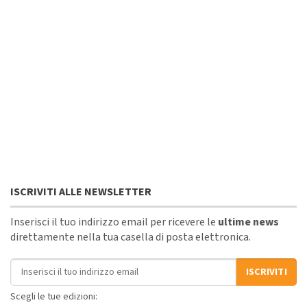
ISCRIVITI ALLE NEWSLETTER
Inserisci il tuo indirizzo email per ricevere le
ultime news
direttamente nella tua casella di posta elettronica.
Indirizzo email
ISCRIVITI
Scegli le tue edizioni: