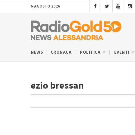
6 AGOSTO 2026
NEWS
CRONACA
POLITICA
EVENTI
ezio bressan