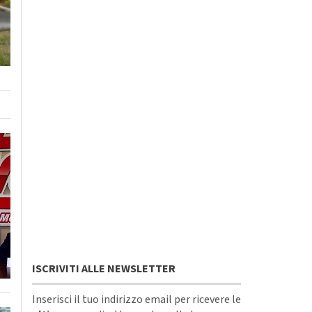
ISCRIVITI ALLE NEWSLETTER
Inserisci il tuo indirizzo email per ricevere le