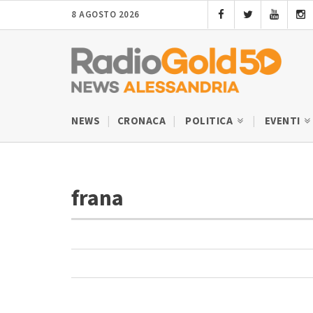
8 AGOSTO 2026
NEWS
CRONACA
POLITICA
EVENTI
frana