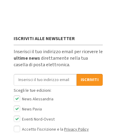
ISCRIVITI ALLE NEWSLETTER
Inserisci il tuo indirizzo email per ricevere le
ultime news
direttamente nella tua
casella di posta elettronica.
Indirizzo email
ISCRIVITI
Scegli le tue edizioni:
News Alessandria
News Pavia
Eventi Nord-Ovest
Accetto l'iscrizione e la
Privacy Policy