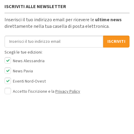
ISCRIVITI ALLE NEWSLETTER
Inserisci il tuo indirizzo email per ricevere le
ultime news
direttamente nella tua casella di posta elettronica.
Indirizzo email
ISCRIVITI
Scegli le tue edizioni:
News Alessandria
News Pavia
Eventi Nord-Ovest
Accetto l'iscrizione e la
Privacy Policy