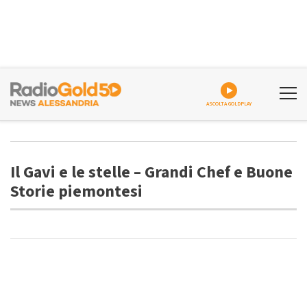
ASCOLTA GOLDPLAY
Il Gavi e le stelle – Grandi Chef e Buone
Storie piemontesi