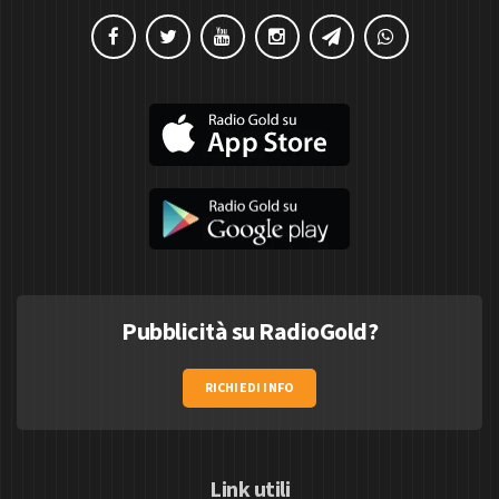
Pubblicità su RadioGold?
RICHIEDI INFO
Link utili