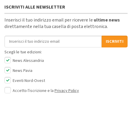
ISCRIVITI ALLE NEWSLETTER
Inserisci il tuo indirizzo email per ricevere le
ultime news
direttamente nella tua casella di posta elettronica.
Indirizzo email
ISCRIVITI
Scegli le tue edizioni:
News Alessandria
News Pavia
Eventi Nord-Ovest
Accetto l'iscrizione e la
Privacy Policy