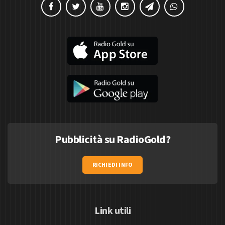
Pubblicità su RadioGold?
RICHIEDI INFO
Link utili