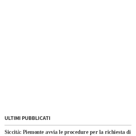
ULTIMI PUBBLICATI
Siccità: Piemonte avvia le procedure per la richiesta di