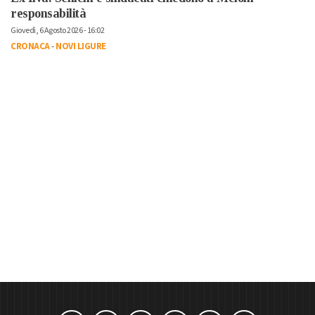
responsabilità
Giovedì, 6 Agosto 2026 - 16:02
CRONACA
-
NOVI LIGURE