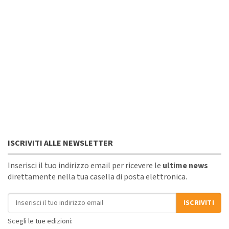
ISCRIVITI ALLE NEWSLETTER
Inserisci il tuo indirizzo email per ricevere le
ultime news
direttamente nella tua casella di posta elettronica.
Indirizzo email
ISCRIVITI
Scegli le tue edizioni: