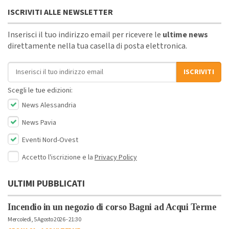
ISCRIVITI ALLE NEWSLETTER
Inserisci il tuo indirizzo email per ricevere le
ultime news
direttamente nella tua casella di posta elettronica.
Indirizzo email
ISCRIVITI
Scegli le tue edizioni:
News Alessandria
News Pavia
Eventi Nord-Ovest
Accetto l'iscrizione e la
Privacy Policy
ULTIMI PUBBLICATI
Incendio in un negozio di corso Bagni ad Acqui Terme
Mercoledì, 5 Agosto 2026 - 21:30