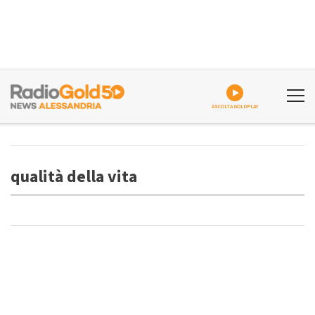
ASCOLTA GOLDPLAY
qualità della vita