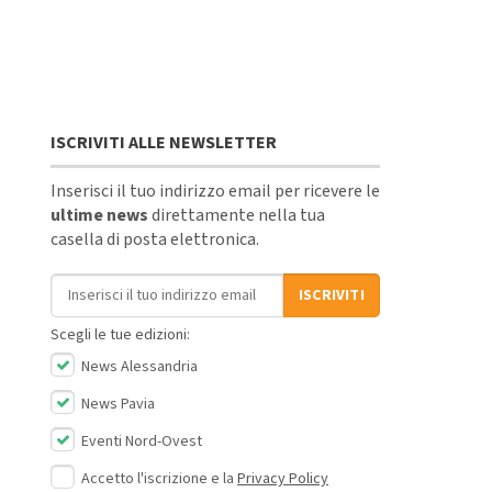
ISCRIVITI ALLE NEWSLETTER
Inserisci il tuo indirizzo email per ricevere le
ultime news
direttamente nella tua
casella di posta elettronica.
Indirizzo email
ISCRIVITI
Scegli le tue edizioni:
News Alessandria
News Pavia
Eventi Nord-Ovest
Accetto l'iscrizione e la
Privacy Policy