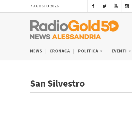
7 AGOSTO 2026
NEWS
CRONACA
POLITICA
EVENTI
San Silvestro