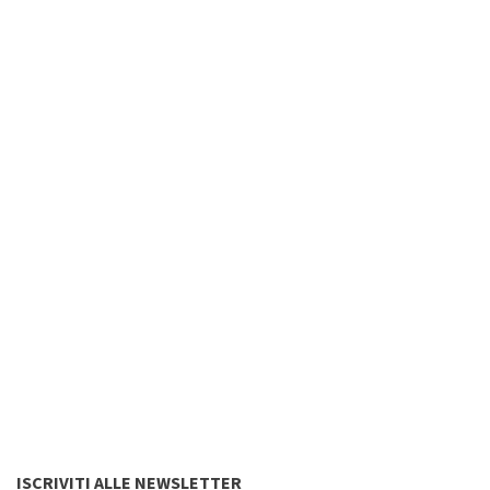
ISCRIVITI ALLE NEWSLETTER