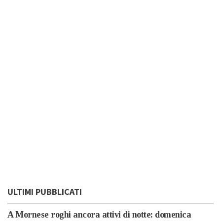
ULTIMI PUBBLICATI
A Mornese roghi ancora attivi di notte: domenica