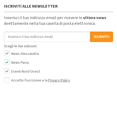
ISCRIVITI ALLE NEWSLETTER
Inserisci il tuo indirizzo email per ricevere le
ultime news
direttamente nella tua casella di posta elettronica.
Indirizzo email
ISCRIVITI
Scegli le tue edizioni:
News Alessandria
News Pavia
Eventi Nord-Ovest
Accetto l'iscrizione e la
Privacy Policy