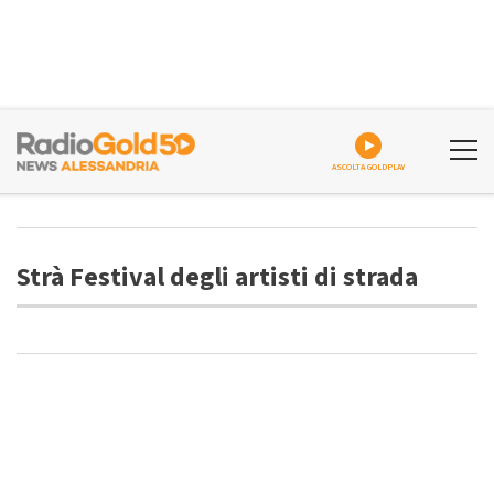
ASCOLTA GOLDPLAY
Strà Festival degli artisti di strada