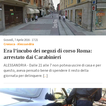
Giovedì, 7 Aprile 2016 - 17:21
Cronaca
-
Alessandria
Era l’incubo dei negozi di corso Roma:
arrestato dai Carabinieri
ALESSANDRIA - Dalle 21 alle 7 non poteva uscire di casa e per
questo, aveva pensato bene di spendere il resto della
giornata per delinquere. [
...
]