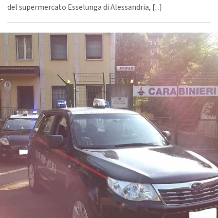
del supermercato Esselunga di Alessandria, [
...
]