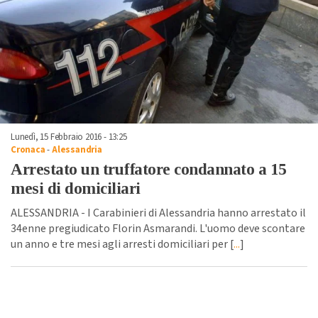
Lunedì, 15 Febbraio 2016 - 13:25
Cronaca
-
Alessandria
Arrestato un truffatore condannato a 15
mesi di domiciliari
ALESSANDRIA - I Carabinieri di Alessandria hanno arrestato il
34enne pregiudicato Florin Asmarandi. L'uomo deve scontare
un anno e tre mesi agli arresti domiciliari per [
...
]