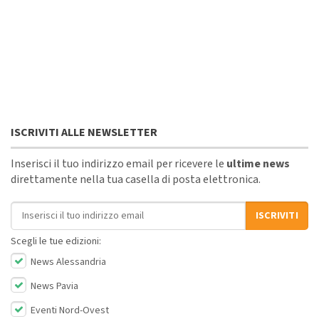
ISCRIVITI ALLE NEWSLETTER
Inserisci il tuo indirizzo email per ricevere le
ultime news
direttamente nella tua casella di posta elettronica.
Indirizzo email
ISCRIVITI
Scegli le tue edizioni:
News Alessandria
News Pavia
Eventi Nord-Ovest