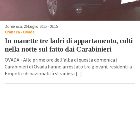
Domenica, 26 Luglio 2015 - 09:15
Cronaca
-
Ovada
In manette tre ladri di appartamento, colti
nella notte sul fatto dai Carabinieri
OVADA - Alle prime ore dell'alba di questa domenica i
Carabinieri di Ovada hanno arrestato tre giovani, residenti a
Empoli e di nazionalità straniera [
...
]