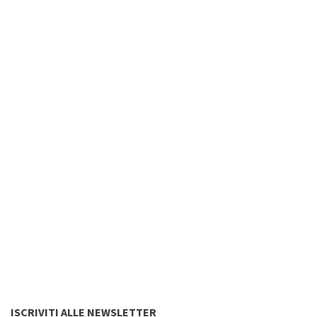
ISCRIVITI ALLE NEWSLETTER